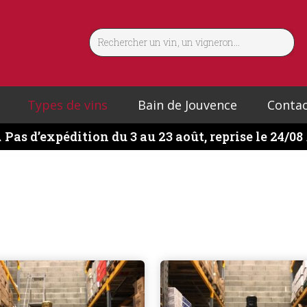
Types de vins
Bain de Jouvence
Contac
️
Pas d’expédition du 3 au 23 août, reprise le 24/08