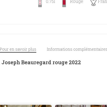
0.75l
Rouge
Fra
Pour en savoir plus
Informations complémentaire
Joseph Beauregard rouge 2022