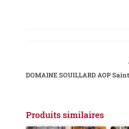
DOMAINE SOUILLARD AOP Saint 
Produits similaires