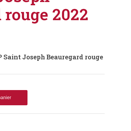
 rouge 2022
Saint Joseph Beauregard rouge
panier