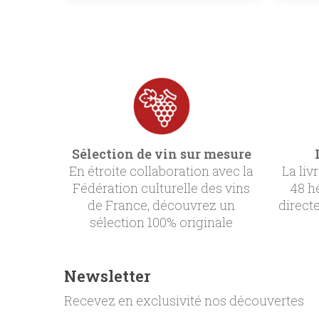
Sélection de vin sur mesure
En étroite collaboration avec la
La liv
Fédération culturelle des vins
48 h
de France, découvrez un
direct
sélection 100% originale
Newsletter
Recevez en exclusivité nos découvertes