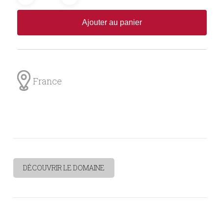
Ajouter au panier
France
DÉCOUVRIR LE DOMAINE