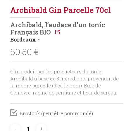
Archibald Gin Parcelle 70cl
Archibald, l’audace d’un tonic
Français BIO
Bordeaux
60.80
€
Gin produit par les producteurs du tonic
Archibald à base de 3 ingrédients provenant de
la même parcelle (d’où le nom). Baie de
Genièvre, racine de gentiane et fleur de sureau.
En stock (peut être commandé)