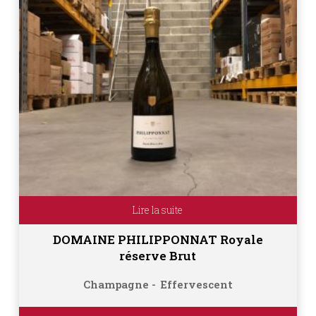
Lire la suite
DOMAINE PHILIPPONNAT Royale
réserve Brut
Champagne
Effervescent