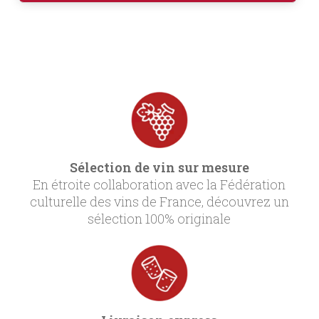
Sélection de vin sur mesure
En étroite collaboration avec la Fédération
culturelle des vins de France, découvrez un
sélection 100% originale