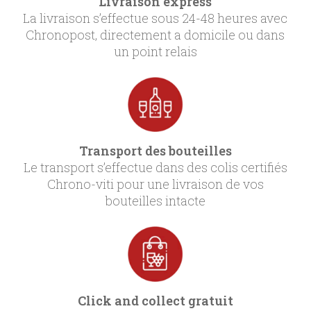
Livraison express
La livraison s’effectue sous 24-48 heures avec
Chronopost, directement a domicile ou dans
un point relais
Transport des bouteilles
Le transport s’effectue dans des colis certifiés
Chrono-viti pour une livraison de vos
bouteilles intacte
Click and collect gratuit