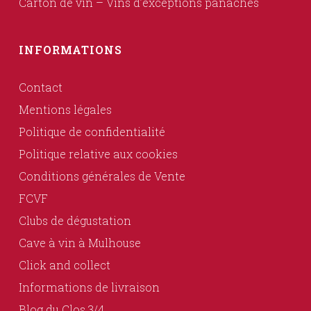
Carton de vin – Vins d’exceptions panachés
INFORMATIONS
Contact
Mentions légales
Politique de confidentialité
Politique relative aux cookies
Conditions générales de Vente
FCVF
Clubs de dégustation
Cave à vin à Mulhouse
Click and collect
Informations de livraison
Blog du Clos 3/4