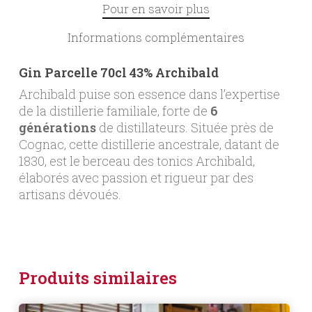
Pour en savoir plus
Informations complémentaires
Gin Parcelle 70cl 43% Archibald
Archibald puise son essence dans l’expertise
de la distillerie familiale, forte de
6
générations
de distillateurs. Située près de
Cognac, cette distillerie ancestrale, datant de
1830, est le berceau des tonics Archibald,
élaborés avec passion et rigueur par des
artisans dévoués.
Produits similaires