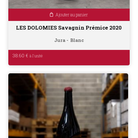
Ajouter au panier
LES DOLOMIES Savagnin Prémice 2020
Jura
Blanc
38.60
€