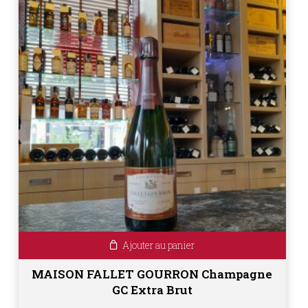
Ajouter au panier
MAISON FALLET GOURRON Champagne
GC Extra Brut