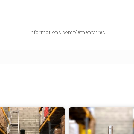
Informations complémentaires