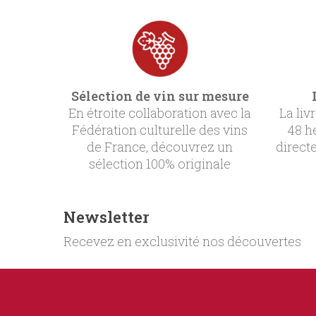
Sélection de vin sur mesure
En étroite collaboration avec la
La liv
Fédération culturelle des vins
48 h
de France, découvrez un
direct
sélection 100% originale
Newsletter
Recevez en exclusivité nos découvertes