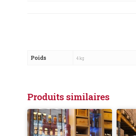
Poids
4 kg
Produits similaires