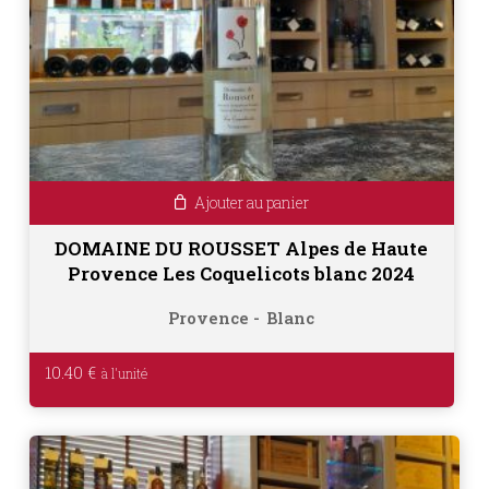
Ajouter au panier
DOMAINE DU ROUSSET Alpes de Haute
Provence Les Coquelicots blanc 2024
Provence
Blanc
10.40
€