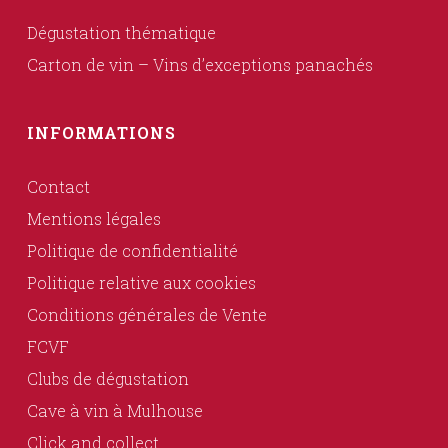
Dégustation thématique
Carton de vin – Vins d’exceptions panachés
INFORMATIONS
Contact
Mentions légales
Politique de confidentialité
Politique relative aux cookies
Conditions générales de Vente
FCVF
Clubs de dégustation
Cave à vin à Mulhouse
Click and collect