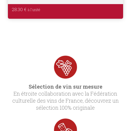
28.30
€
Sélection de vin sur mesure
En étroite collaboration avec la Fédération
culturelle des vins de France, découvrez un
sélection 100% originale