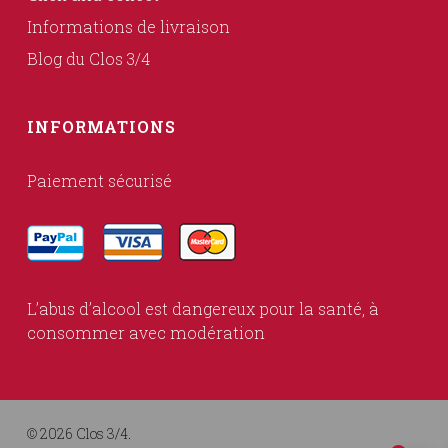
Informations de livraison
Blog du Clos 3/4
INFORMATIONS
Paiement sécurisé
L’abus d’alcool est dangereux pour la santé, à
consommer avec modération
© 2026 Clos 3/4.