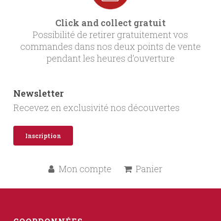
Click and collect gratuit
Possibilité de retirer gratuitement vos
commandes dans nos deux points de vente
pendant les heures d’ouverture
Newsletter
Recevez en exclusivité nos découvertes
Inscription
Mon compte
Panier