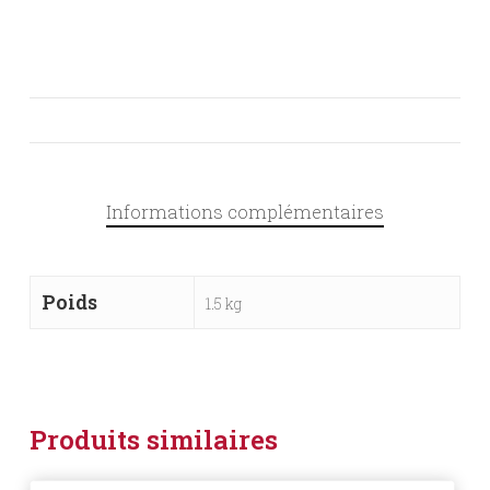
Informations complémentaires
Poids
1.5 kg
Produits similaires