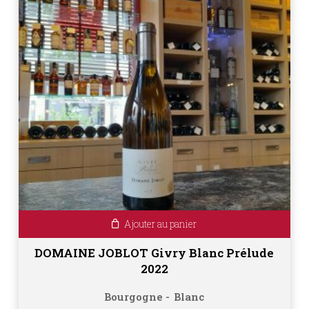
Ajouter au panier
DOMAINE JOBLOT Givry Blanc Prélude
2022
Bourgogne
Blanc