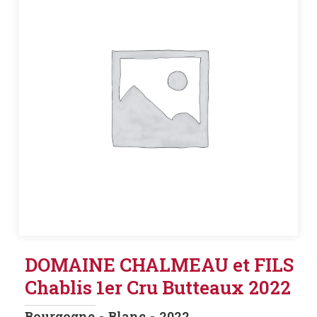
DOMAINE CHALMEAU et FILS
Chablis 1er Cru Butteaux 2022
Bourgogne
Blanc
2022