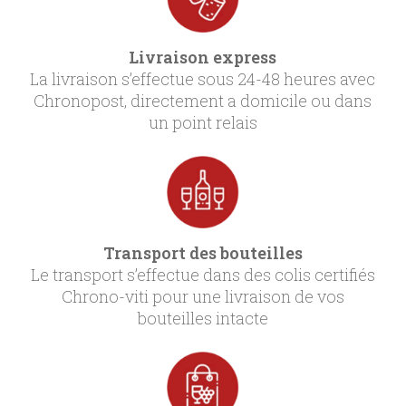
Livraison express
La livraison s’effectue sous 24-48 heures avec
Chronopost, directement a domicile ou dans
un point relais
Transport des bouteilles
Le transport s’effectue dans des colis certifiés
Chrono-viti pour une livraison de vos
bouteilles intacte