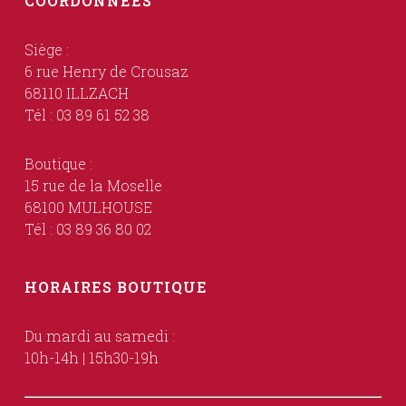
COORDONNÉES
Siège :
6 rue Henry de Crousaz
68110 ILLZACH
Tél : 03 89 61 52 38
Boutique :
15 rue de la Moselle
68100 MULHOUSE
Tél : 03 89 36 80 02
HORAIRES BOUTIQUE
Du mardi au samedi :
10h-14h | 15h30-19h