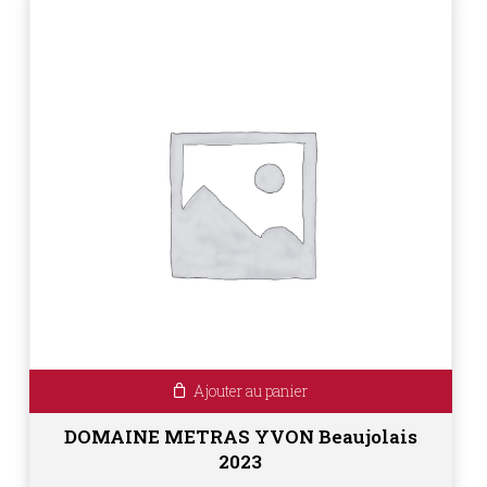
Ajouter au panier
DOMAINE METRAS YVON Beaujolais
2023