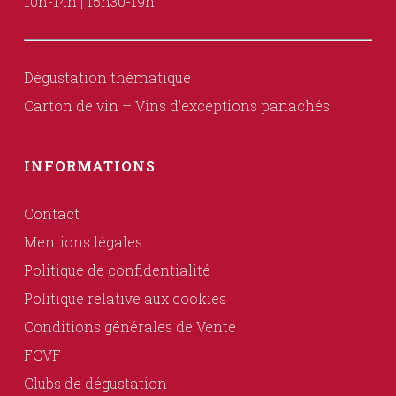
10h-14h | 15h30-19h
Dégustation thématique
Carton de vin – Vins d’exceptions panachés
INFORMATIONS
Contact
Mentions légales
Politique de confidentialité
Politique relative aux cookies
Conditions générales de Vente
FCVF
Clubs de dégustation