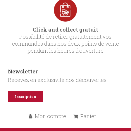
Click and collect gratuit
Possibilité de retirer gratuitement vos
commandes dans nos deux points de vente
pendant les heures d’ouverture
Newsletter
Recevez en exclusivité nos découvertes
Inscription
Mon compte
Panier