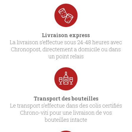
Livraison express
La livraison s’effectue sous 24-48 heures avec
Chronopost, directement a domicile ou dans
un point relais
Transport des bouteilles
Le transport s’effectue dans des colis certifiés
Chrono-viti pour une livraison de vos
bouteilles intacte