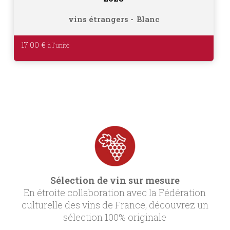
vins étrangers
Blanc
17.00
€
Sélection de vin sur mesure
En étroite collaboration avec la Fédération
culturelle des vins de France, découvrez un
sélection 100% originale