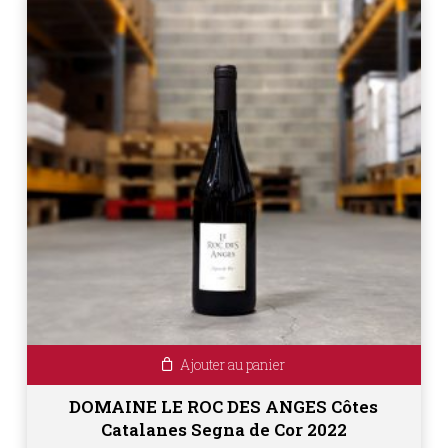
Ajouter au panier
DOMAINE LE ROC DES ANGES Côtes
Catalanes Segna de Cor 2022