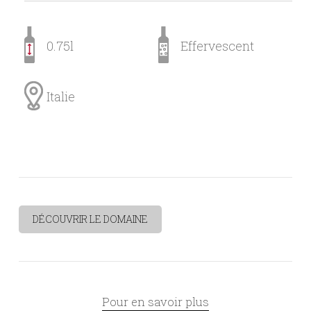
0.75l
Effervescent
Italie
DÉCOUVRIR LE DOMAINE
Pour en savoir plus