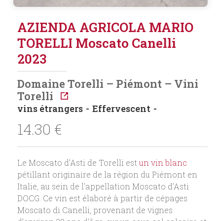
AZIENDA AGRICOLA MARIO
TORELLI Moscato Canelli
2023
Domaine Torelli – Piémont – Vini
Torelli
vins étrangers
Effervescent
14.30
€
Le Moscato d’Asti de Torelli est
un vin blanc
pétillant originaire de la région du Piémont en
Italie, au sein de l’appellation Moscato d’Asti
DOCG. Ce vin est élaboré à partir de cépages
Moscato di Canelli, provenant de vignes