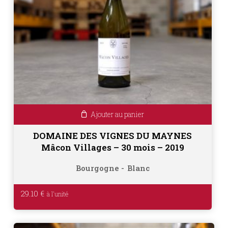
Ajouter au panier
DOMAINE DES VIGNES DU MAYNES
Mâcon Villages – 30 mois – 2019
Bourgogne
Blanc
29.10
€