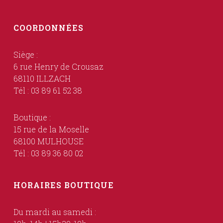
COORDONNÉES
Siège :
6 rue Henry de Crousaz
68110 ILLZACH
Tél : 03 89 61 52 38
Boutique :
15 rue de la Moselle
68100 MULHOUSE
Tél : 03 89 36 80 02
HORAIRES BOUTIQUE
Du mardi au samedi :