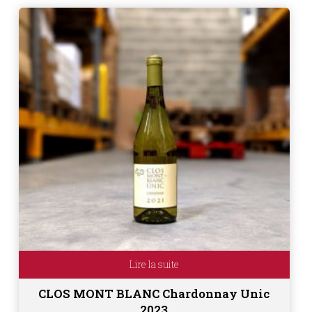
Lire la suite
CLOS MONT BLANC Chardonnay Unic
2023