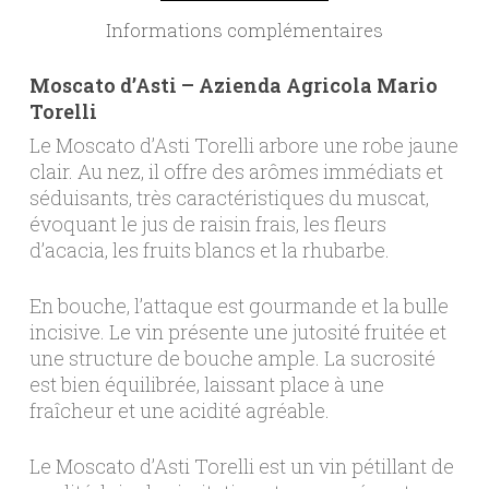
Informations complémentaires
Moscato d’Asti – Azienda Agricola Mario
Torelli
Le Moscato d’Asti Torelli arbore une robe jaune
clair. Au nez, il offre des arômes immédiats et
séduisants, très caractéristiques du muscat,
évoquant le jus de raisin frais, les fleurs
d’acacia, les fruits blancs et la rhubarbe.
En bouche, l’attaque est gourmande et la bulle
incisive. Le vin présente une jutosité fruitée et
une structure de bouche ample. La sucrosité
est bien équilibrée, laissant place à une
fraîcheur et une acidité agréable.
Le Moscato d’Asti Torelli est un vin pétillant de