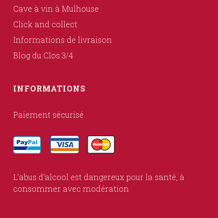
Cave à vin à Mulhouse
Click and collect
Informations de livraison
Blog du Clos 3/4
INFORMATIONS
Paiement sécurisé
L’abus d’alcool est dangereux pour la santé, à
consommer avec modération