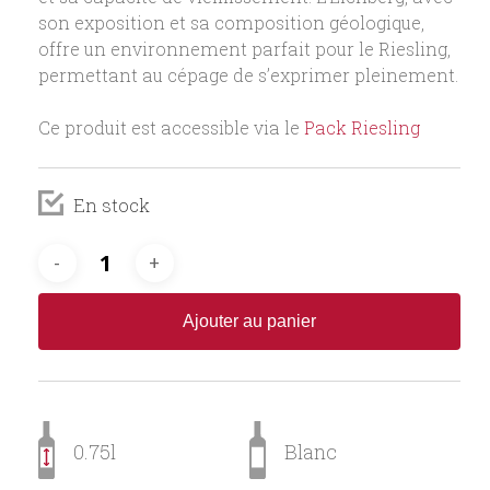
son exposition et sa composition géologique,
offre un environnement parfait pour le Riesling,
permettant au cépage de s’exprimer pleinement.
Ce produit est accessible via le
Pack Riesling
En stock
Ajouter au panier
0.75l
Blanc