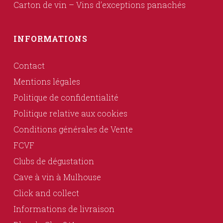
Carton de vin – Vins d’exceptions panachés
INFORMATIONS
Contact
Mentions légales
Politique de confidentialité
Politique relative aux cookies
Conditions générales de Vente
FCVF
Clubs de dégustation
Cave à vin à Mulhouse
Click and collect
Informations de livraison