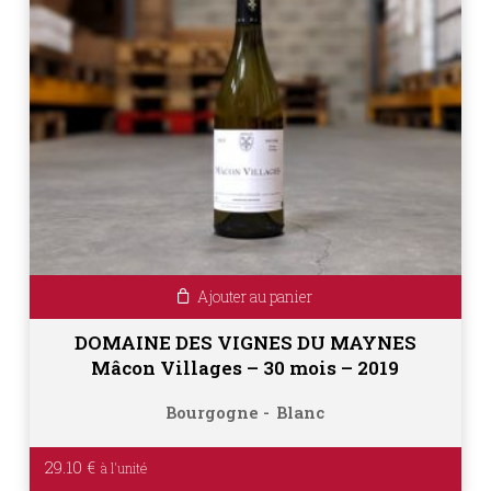
Ajouter au panier
DOMAINE DES VIGNES DU MAYNES
Mâcon Villages – 30 mois – 2019
Bourgogne
Blanc
29.10
€