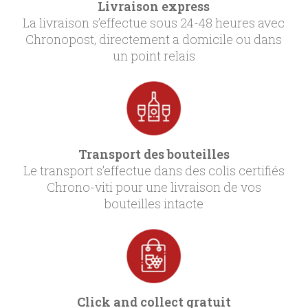
Livraison express
La livraison s’effectue sous 24-48 heures avec
Chronopost, directement a domicile ou dans
un point relais
Transport des bouteilles
Le transport s’effectue dans des colis certifiés
Chrono-viti pour une livraison de vos
bouteilles intacte
Click and collect gratuit