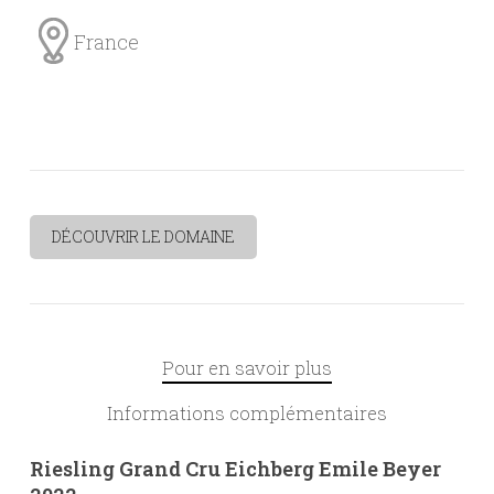
France
DÉCOUVRIR LE DOMAINE
Pour en savoir plus
Informations complémentaires
Riesling Grand Cru Eichberg Emile Beyer