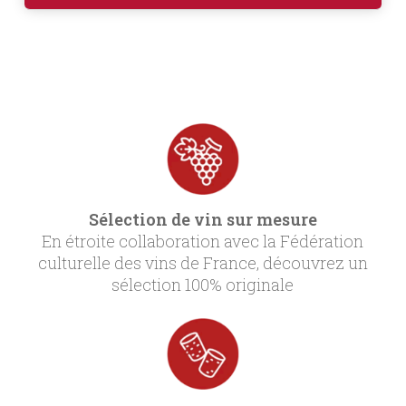
Sélection de vin sur mesure
En étroite collaboration avec la Fédération
culturelle des vins de France, découvrez un
sélection 100% originale