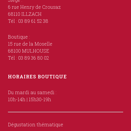
6 rue Henry de Crousaz
68110 ILLZACH
Tél : 03 89 61 52 38
Boutique :
15 rue de la Moselle
68100 MULHOUSE
Tél : 03 89 36 80 02
HORAIRES BOUTIQUE
Du mardi au samedi :
10h-14h | 15h30-19h
Dégustation thématique