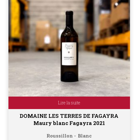
Lire la suite
DOMAINE LES TERRES DE FAGAYRA
Maury blanc Fagayra 2021
Roussillon
Blanc