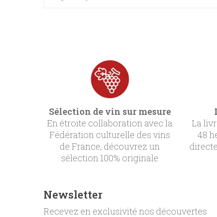
Sélection de vin sur mesure
En étroite collaboration avec la
La liv
Fédération culturelle des vins
48 h
de France, découvrez un
direct
sélection 100% originale
Newsletter
Recevez en exclusivité nos découvertes