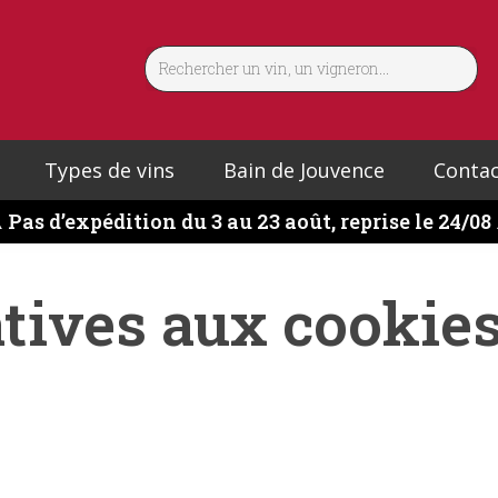
Types de vins
Bain de Jouvence
Contac
️
Pas d’expédition du 3 au 23 août, reprise le 24/08
tives aux cookies