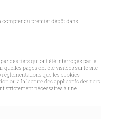
 à compter du premier dépôt dans
ar des tiers qui ont été interrogés par le
r quelles pages ont été visitées sur le site
es réglementations que les cookies
ion ou à la lecture des applicatifs des tiers.
nt strictement nécessaires à une