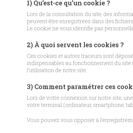
1) Qu’est-ce qu’un cookie ?
Lors de la consultation du site, des informat
peuvent être enregistrées dans des fichiers 
Le cookie ne vous identifie pas personnell
2) À quoi servent les cookies ?
Ces cookies et autres traceurs sont déposés 
indispensables au fonctionnement du site i
l’utilisation de notre site.
3) Comment paramétrer ces cook
Lors de votre connexion sur notre site, un
votre terminal (ordinateur, smartphone, table
Vous pouvez vous opposer à l’enregistreme