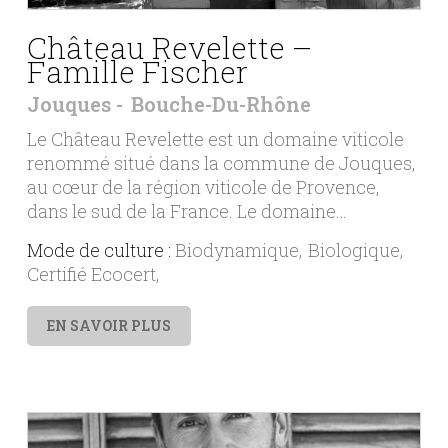
Château Revelette –
Famille Fischer
Jouques
Bouche-Du-Rhône
Le Château Revelette est un domaine viticole
renommé situé dans la commune de Jouques,
au cœur de la région viticole de Provence,
dans le sud de la France. Le domaine…
Mode de culture :
Biodynamique
Biologique
Certifié Ecocert
EN SAVOIR PLUS