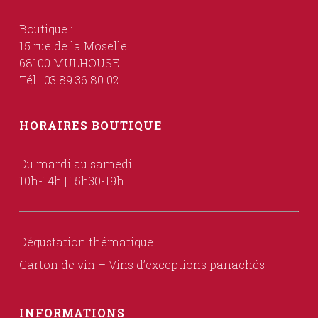
Boutique :
15 rue de la Moselle
68100 MULHOUSE
Tél : 03 89 36 80 02
HORAIRES BOUTIQUE
Du mardi au samedi :
10h-14h | 15h30-19h
Dégustation thématique
Carton de vin – Vins d’exceptions panachés
INFORMATIONS