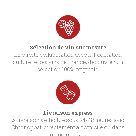
Sélection de vin sur mesure
En étroite collaboration avec la Fédération
culturelle des vins de France, découvrez un
sélection 100% originale
Livraison express
La livraison s’effectue sous 24-48 heures avec
Chronopost, directement a domicile ou dans
un point relais