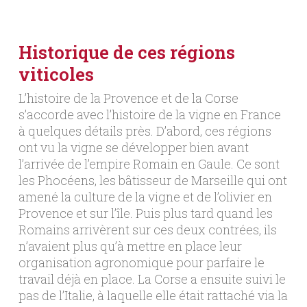
Historique de ces régions
viticoles
L’histoire de la Provence et de la Corse
s’accorde avec l’histoire de la vigne en France
à quelques détails près. D’abord, ces régions
ont vu la vigne se développer bien avant
l’arrivée de l’empire Romain en Gaule. Ce sont
les Phocéens, les bâtisseur de Marseille qui ont
amené la culture de la vigne et de l’olivier en
Provence et sur l’île. Puis plus tard quand les
Romains arrivèrent sur ces deux contrées, ils
n’avaient plus qu’à mettre en place leur
organisation agronomique pour parfaire le
travail déjà en place. La Corse a ensuite suivi le
pas de l’Italie, à laquelle elle était rattaché via la