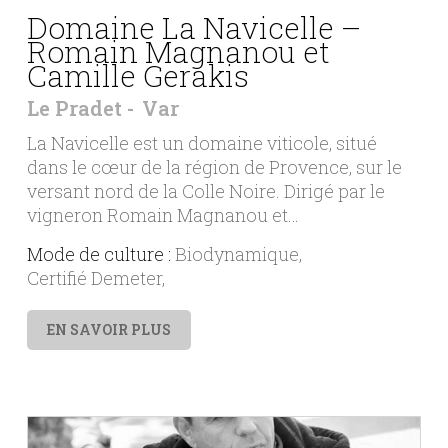
Domaine La Navicelle –
Romain Magnanou et
Camille Gerakis
Le Pradet
Var
La Navicelle est un domaine viticole, situé
dans le cœur de la région de Provence, sur le
versant nord de la Colle Noire. Dirigé par le
vigneron Romain Magnanou et…
Mode de culture :
Biodynamique
Certifié Demeter
EN SAVOIR PLUS