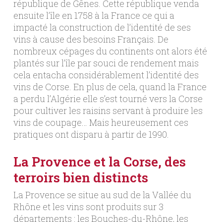
république de Gênes. Cette république venda
ensuite l’île en 1758 à la France ce qui a
impacté la construction de l’identité de ses
vins à cause des besoins Français. De
nombreux cépages du continents ont alors été
plantés sur l’île par souci de rendement mais
cela entacha considérablement l’identité des
vins de Corse. En plus de cela, quand la France
a perdu l’Algérie elle s’est tourné vers la Corse
pour cultiver les raisins servant à produire les
vins de coupage… Mais heureusement ces
pratiques ont disparu à partir de 1990.
La Provence et la Corse, des
terroirs bien distincts
La Provence se situe au sud de la Vallée du
Rhône et les vins sont produits sur 3
départements : les Bouches-du-Rhône, les