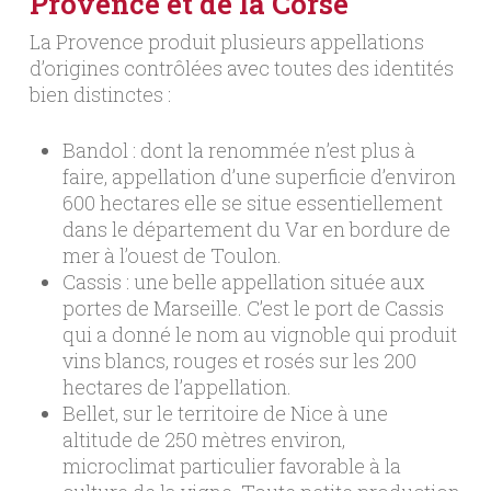
Provence et de la Corse
La Provence produit plusieurs appellations
d’origines contrôlées avec toutes des identités
bien distinctes :
Bandol : dont la renommée n’est plus à
faire, appellation d’une superficie d’environ
600 hectares elle se situe essentiellement
dans le département du Var en bordure de
mer à l’ouest de Toulon.
Cassis : une belle appellation située aux
portes de Marseille. C’est le port de Cassis
qui a donné le nom au vignoble qui produit
vins blancs, rouges et rosés sur les 200
hectares de l’appellation.
Bellet, sur le territoire de Nice à une
altitude de 250 mètres environ,
microclimat particulier favorable à la