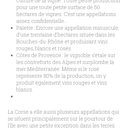
culture de la vigne. Toute petite production
pour une toute petite surface de 50
hectares de vignes. C’est une appellations
assez confidentielle…
Palette : Encore une appellation minuscule,
d’une trentaine d’hectares située dans les
Bouches-du-Rhône et produisant vins
rouges, blancs et rosés.
Côtes de Provence : le vignoble s’étale sur
les contreforts des Alpes et surplombe la
mer Méditerranée. Même si le rosé
représente 80% de la production, on y
produit également vins rouges et vins
blancs.
La Corse a elle aussi plusieurs appellations qui
se situent principalement sur le pourtour de
l’île avec une petite exception dans les terres.