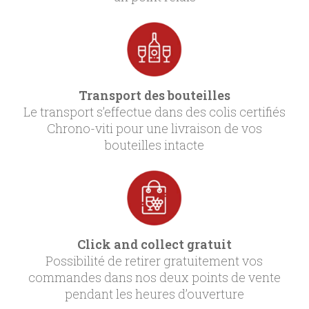
Transport des bouteilles
Le transport s’effectue dans des colis certifiés
Chrono-viti pour une livraison de vos
bouteilles intacte
Click and collect gratuit
Possibilité de retirer gratuitement vos
commandes dans nos deux points de vente
pendant les heures d’ouverture