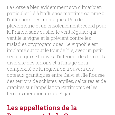
La Corse a bien évidemment son climat bien
particulier lié à l’influence maritime comme à
l’influences des montagnes. Peu de
pluviométrie et un ensoleillement record pour
la France, sans oublier le vent régulier qui
ventile la vigne et la prévient contre les
maladies cryptogamiques. Le vignoble est
implanté sur tout le tour de l’île, avec un petit
secteur qui se trouve à l’intérieur des terres. La
diversité des terroirs et à l’image de la
complexité de la région, on trouvera des
coteaux granitiques entre Calvi et l’île Rousse,
des terroirs de schistes, argiles, calcaires et de
granites sur l’appellation Patrimonio et les
terroirs méridionaux de Figari…
Les appellations de la