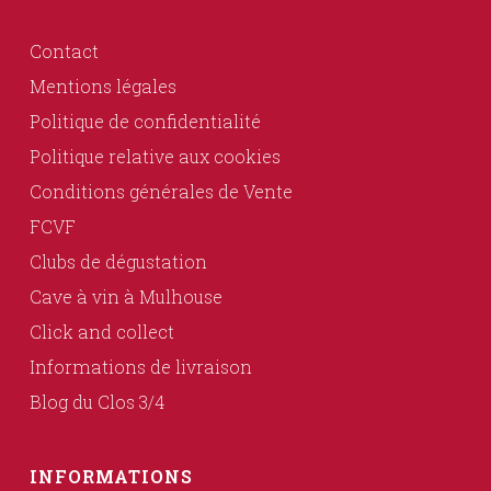
Contact
Mentions légales
Politique de confidentialité
Politique relative aux cookies
Conditions générales de Vente
FCVF
Clubs de dégustation
Cave à vin à Mulhouse
Click and collect
Informations de livraison
Blog du Clos 3/4
INFORMATIONS