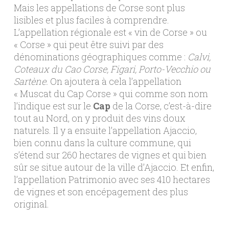
Mais les appellations de Corse sont plus
lisibles et plus faciles à comprendre.
L’appellation régionale est « vin de Corse » ou
« Corse » qui peut être suivi par des
dénominations géographiques comme :
Calvi,
Coteaux du Cao Corse, Figari, Porto-Vecchio ou
Sartène.
On ajoutera à cela l’appellation
« Muscat du Cap Corse » qui comme son nom
l’indique est sur le
Cap
de la Corse, c’est-à-dire
tout au Nord, on y produit des vins doux
naturels. Il y a ensuite l’appellation Ajaccio,
bien connu dans la culture commune, qui
s’étend sur 260 hectares de vignes et qui bien
sûr se situe autour de la ville d’Ajaccio. Et enfin,
l’appellation Patrimonio avec ses 410 hectares
de vignes et son encépagement des plus
original.