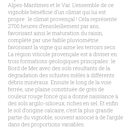
Alpes-Maritimes et le Var. L’ensemble de ce
vignoble bénéficie d’un climat qui lui est
propre : le climat provençal ! Cela représente
2700 heures d’ensoleillement par ans,
favorisant ainsi le maturation du raisin,
complété par une faible pluviométrie
favorisant la vigne qui aime les terroirs secs.
La région viticole provençale est à diviser en
trois formations géologiques principales : le
Bord de Mer avec des sols résultants de la
dégradation des schistes mêlés à différents
débris minéraux. Ensuite le long de la voie
ferrée, une plaine constituée de grès de
couleur rouge foncé qui a donné naissance à
des sols argilo-siliceux, riches en sel. Et enfin
le sol d’origine calcaire, c’est la plus grande
partie du vignoble, souvent associé à de l’argile
dans des proportions variables.