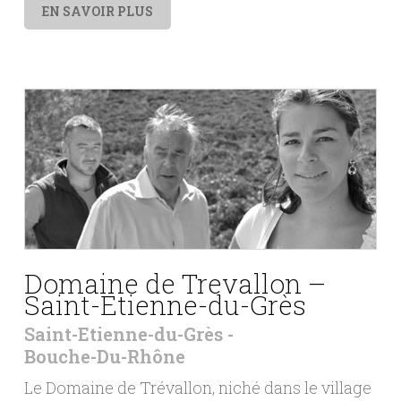
EN SAVOIR PLUS
Domaine de Trevallon –
Saint-Etienne-du-Grès
Saint-Etienne-du-Grès
Bouche-Du-Rhône
Le Domaine de Trévallon, niché dans le village