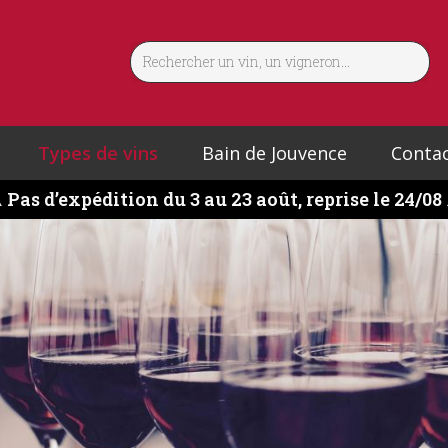
Types de vins
Bain de Jouvence
Conta
️
Pas d’expédition du 3 au 23 août, reprise le 24/08