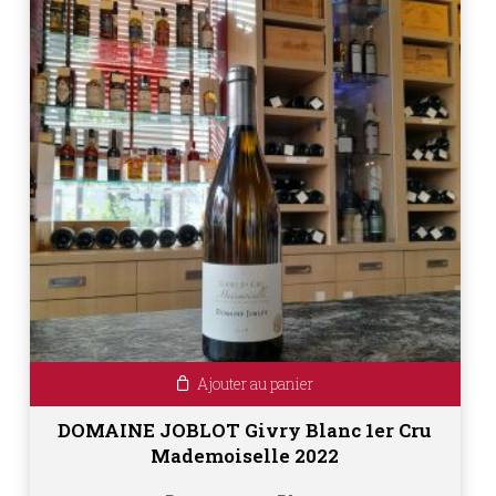
Ajouter au panier
DOMAINE JOBLOT Givry Blanc 1er Cru
Mademoiselle 2022