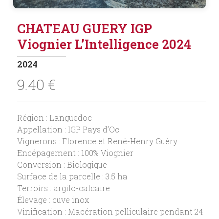
CHATEAU GUERY IGP
Viognier L’Intelligence 2024
2024
9.40
€
Région : Languedoc
Appellation : IGP Pays d’Oc
Vignerons : Florence et René-Henry Guéry
Encépagement : 100% Viognier
Conversion : Biologique
Surface de la parcelle : 3.5 ha
Terroirs : argilo-calcaire
Élevage : cuve inox
Vinification : Macération pelliculaire pendant 24