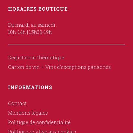
HORAIRES BOUTIQUE
Du mardi au samedi :
10h-14h | 15h30-19h
Dégustation thématique
Carton de vin – Vins d’exceptions panachés
INFORMATIONS
Contact
Mentions légales
Politique de confidentialité
Politique relative aux cookies