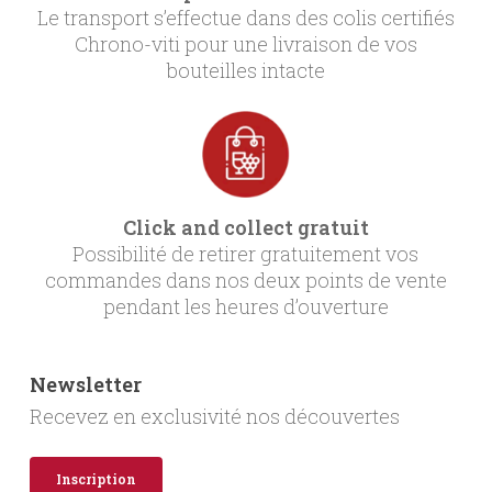
Le transport s’effectue dans des colis certifiés
Chrono-viti pour une livraison de vos
bouteilles intacte
Click and collect gratuit
Possibilité de retirer gratuitement vos
commandes dans nos deux points de vente
pendant les heures d’ouverture
Newsletter
Recevez en exclusivité nos découvertes
Inscription