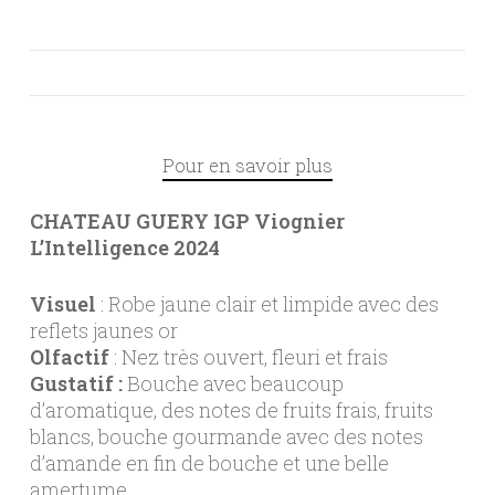
Pour en savoir plus
CHATEAU GUERY IGP Viognier
L’Intelligence 2024
Visuel
: Robe jaune clair et limpide avec des
reflets jaunes or
Olfactif
: Nez très ouvert, fleuri et frais
Gustatif :
Bouche avec beaucoup
d’aromatique, des notes de fruits frais, fruits
blancs, bouche gourmande avec des notes
d’amande en fin de bouche et une belle
amertume.