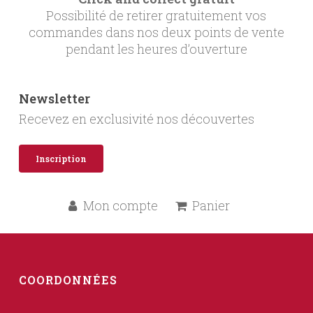
Possibilité de retirer gratuitement vos
commandes dans nos deux points de vente
pendant les heures d’ouverture
Newsletter
Recevez en exclusivité nos découvertes
Inscription
Mon compte
Panier
COORDONNÉES