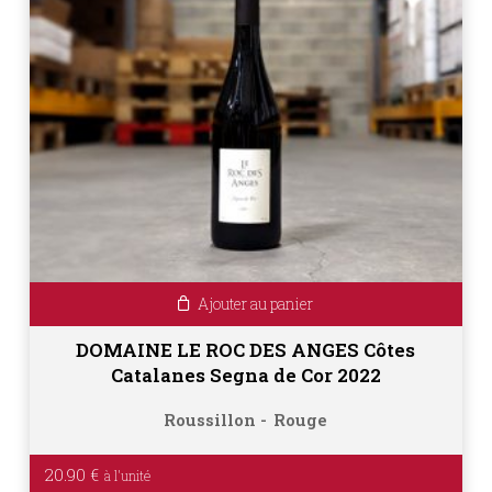
Ajouter au panier
DOMAINE LE ROC DES ANGES Côtes
Catalanes Segna de Cor 2022
Roussillon
Rouge
20.90
€