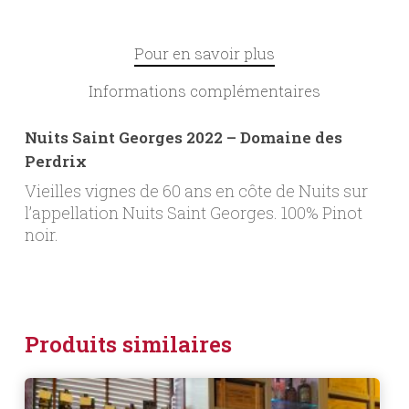
Pour en savoir plus
Informations complémentaires
Nuits Saint Georges 2022 – Domaine des
Perdrix
Vieilles vignes de 60 ans en côte de Nuits sur
l’appellation Nuits Saint Georges. 100% Pinot
noir.
Produits similaires