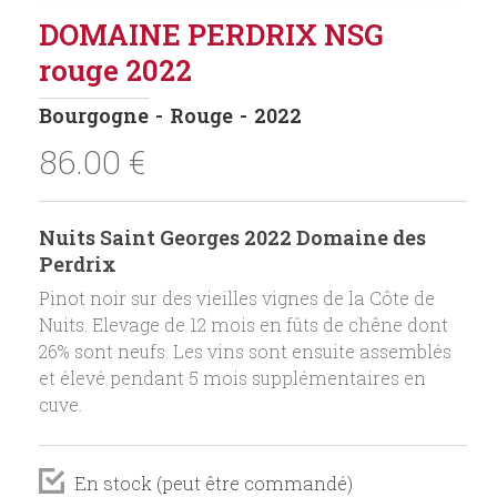
DOMAINE PERDRIX NSG
rouge 2022
Bourgogne
Rouge
2022
86.00
€
Nuits Saint Georges 2022 Domaine des
Perdrix
Pinot noir sur des vieilles vignes de la Côte de
Nuits. Elevage de 12 mois en fûts de chêne dont
26% sont neufs. Les vins sont ensuite assemblés
et élevé pendant 5 mois supplémentaires en
cuve.
En stock (peut être commandé)