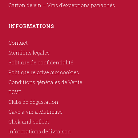
Carton de vin – Vins d’exceptions panachés
INFORMATIONS
Contact
Mentions légales
Politique de confidentialité
Politique relative aux cookies
Conditions générales de Vente
FCVF
Clubs de dégustation
Cave à vin à Mulhouse
Click and collect
Informations de livraison