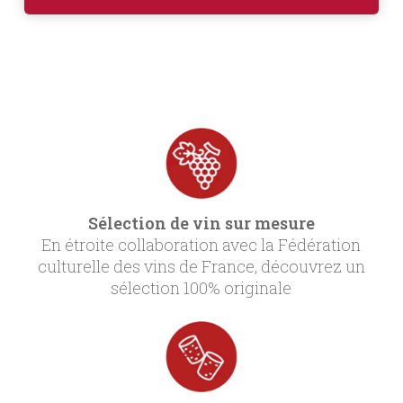
Sélection de vin sur mesure
En étroite collaboration avec la Fédération
culturelle des vins de France, découvrez un
sélection 100% originale