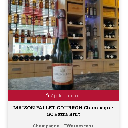
Ajouter au panier
MAISON FALLET GOURRON Champagne
GC Extra Brut
Champagne
Effervescent