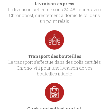
Livraison express
La livraison s’effectue sous 24-48 heures avec
Chronopost, directement a domicile ou dans
un point relais
Transport des bouteilles
Le transport s’effectue dans des colis certifiés
Chrono-viti pour une livraison de vos
bouteilles intacte
Click and collect gratuit