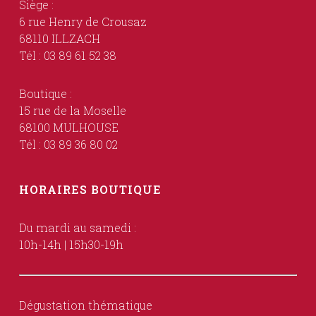
Siège :
6 rue Henry de Crousaz
68110 ILLZACH
Tél : 03 89 61 52 38
Boutique :
15 rue de la Moselle
68100 MULHOUSE
Tél : 03 89 36 80 02
HORAIRES BOUTIQUE
Du mardi au samedi :
10h-14h | 15h30-19h
Dégustation thématique