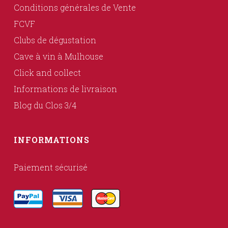
Conditions générales de Vente
FCVF
Clubs de dégustation
Cave à vin à Mulhouse
Click and collect
Informations de livraison
Blog du Clos 3/4
INFORMATIONS
Paiement sécurisé