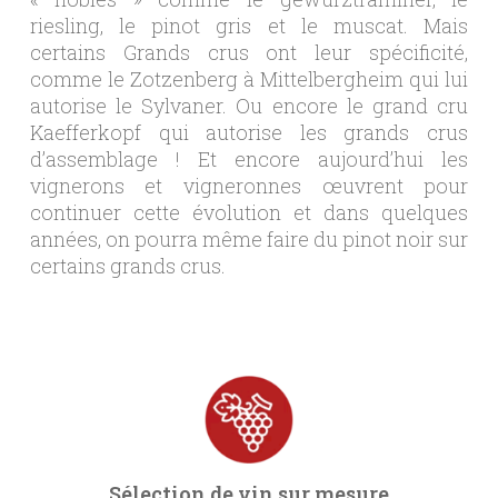
riesling, le pinot gris et le muscat. Mais
certains Grands crus ont leur spécificité,
comme le Zotzenberg à Mittelbergheim qui lui
autorise le Sylvaner. Ou encore le grand cru
Kaefferkopf qui autorise les grands crus
d’assemblage ! Et encore aujourd’hui les
vignerons et vigneronnes œuvrent pour
continuer cette évolution et dans quelques
années, on pourra même faire du pinot noir sur
certains grands crus.
Sélection de vin sur mesure