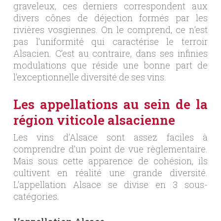
graveleux, ces derniers correspondent aux
divers cônes de déjection formés par les
rivières vosgiennes. On le comprend, ce n’est
pas l’uniformité qui caractérise le terroir
Alsacien. C’est au contraire, dans ses infinies
modulations que réside une bonne part de
l’exceptionnelle diversité de ses vins.
Les appellations au sein de la
région viticole alsacienne
Les vins d’Alsace sont assez faciles à
comprendre d’un point de vue règlementaire.
Mais sous cette apparence de cohésion, ils
cultivent en réalité une grande diversité.
L’appellation Alsace se divise en 3 sous-
catégories.