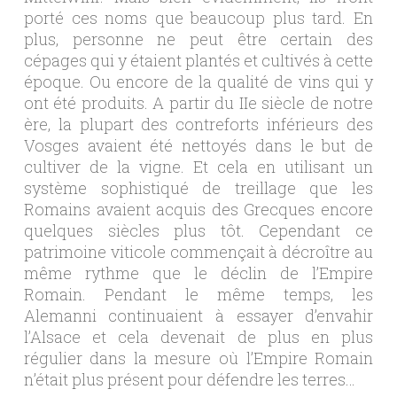
porté ces noms que beaucoup plus tard. En
plus, personne ne peut être certain des
cépages qui y étaient plantés et cultivés à cette
époque. Ou encore de la qualité de vins qui y
ont été produits. A partir du IIe siècle de notre
ère, la plupart des contreforts inférieurs des
Vosges avaient été nettoyés dans le but de
cultiver de la vigne. Et cela en utilisant un
système sophistiqué de treillage que les
Romains avaient acquis des Grecques encore
quelques siècles plus tôt. Cependant ce
patrimoine viticole commençait à décroître au
même rythme que le déclin de l’Empire
Romain. Pendant le même temps, les
Alemanni continuaient à essayer d’envahir
l’Alsace et cela devenait de plus en plus
régulier dans la mesure où l’Empire Romain
n’était plus présent pour défendre les terres…