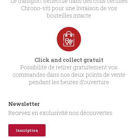
Le transport s’effectue dans des colis certifiés
Chrono-viti pour une livraison de vos
bouteilles intacte
Click and collect gratuit
Possibilité de retirer gratuitement vos
commandes dans nos deux points de vente
pendant les heures d’ouverture
Newsletter
Recevez en exclusivité nos découvertes
Inscription