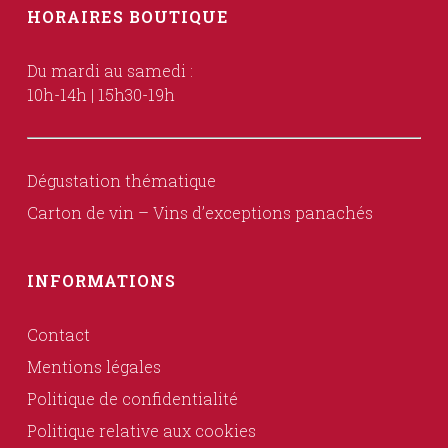
HORAIRES BOUTIQUE
Du mardi au samedi :
10h-14h | 15h30-19h
Dégustation thématique
Carton de vin – Vins d’exceptions panachés
INFORMATIONS
Contact
Mentions légales
Politique de confidentialité
Politique relative aux cookies