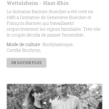
Wettolsheim
Haut-Rhin
Le domaine Barmès-Buecher a été créé en
1985 à l’initiative de Geneviève Buecher et
François Barmès qui travaillaient
respectivement les vignes familiales. Très vite
le couple décida de passer l’ensemble…
Mode de culture :
Biodynamique
Certifié Biodyvin
EN SAVOIR PLUS