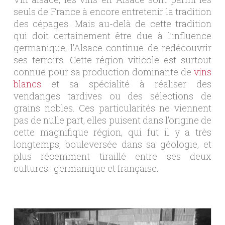
seuls de France à encore entretenir la tradition
des cépages. Mais au-delà de cette tradition
qui doit certainement être due à l’influence
germanique, l’Alsace continue de redécouvrir
ses terroirs. Cette région viticole est surtout
connue pour sa production dominante de
vins
blancs
et sa spécialité à réaliser des
vendanges tardives ou des sélections de
grains nobles. Ces particularités ne viennent
pas de nulle part, elles puisent dans l’origine de
cette magnifique région, qui fut il y a très
longtemps, bouleversée dans sa géologie, et
plus récemment tiraillé entre ses deux
cultures : germanique et française.