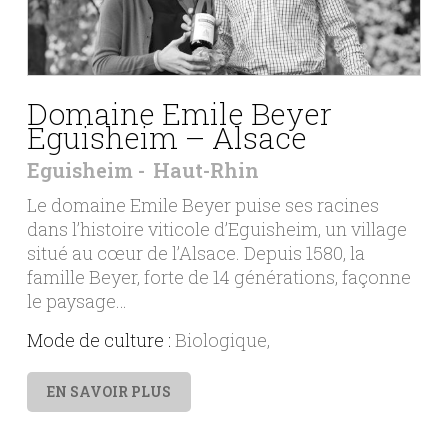
Domaine Emile Beyer
Eguisheim – Alsace
Eguisheim
Haut-Rhin
Le domaine Emile Beyer puise ses racines
dans l’histoire viticole d’Eguisheim, un village
situé au cœur de l’Alsace. Depuis 1580, la
famille Beyer, forte de 14 générations, façonne
le paysage…
Mode de culture :
Biologique
EN SAVOIR PLUS