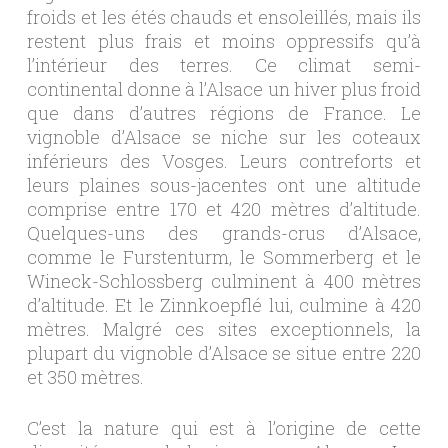
froids et les étés chauds et ensoleillés, mais ils
restent plus frais et moins oppressifs qu’à
l’intérieur des terres. Ce climat semi-
continental donne à l’Alsace un hiver plus froid
que dans d’autres régions de France. Le
vignoble d’Alsace se niche sur les coteaux
inférieurs des Vosges. Leurs contreforts et
leurs plaines sous-jacentes ont une altitude
comprise entre 170 et 420 mètres d’altitude.
Quelques-uns des grands-crus d’Alsace,
comme le Furstenturm, le Sommerberg et le
Wineck-Schlossberg culminent à 400 mètres
d’altitude. Et le Zinnkoepflé lui, culmine à 420
mètres. Malgré ces sites exceptionnels, la
plupart du vignoble d’Alsace se situe entre 220
et 350 mètres.
C’est la nature qui est à l’origine de cette