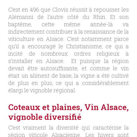
C’est en 496 que Clovis réussit à repousser les
Alémanni de l’autre côté du Rhin. Et son
baptême, cette même année-là va
indirectement contribuer à la renaissance de la
viticulture en Alsace. C’est notamment parce
qu’il a encouragé le Christianisme, ce qui a
incité de nombreux ordres religieux à
s’installer en Alsace. Et puisque la région
devait être autosuffisante, et comme le vin
était un aliment de base, la vigne a été cultivé
de plus en plus, ce qui a considérablement
élargi le vignoble régional.
Coteaux et plaines, Vin Alsace,
vignoble diversifié
C’est vraiment la diversité qui caractérise la
région viticole Alsacienne. Les hivers sont