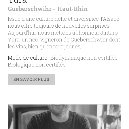
Gueberschwihr
Haut-Rhin
Issue d’une culture riche et diversifiée, l’Alsace
nous offre toujours de nouvelles surprises.
Aujourd’hui, nous mettons à l’honneur Jintaro
Yura, un néo-vigneron de Gueberschwihr dont
les vins, bien qu’encore jeunes,…
Mode de culture :
Biodynamique non certifiée
Biologique non certifiée
EN SAVOIR PLUS