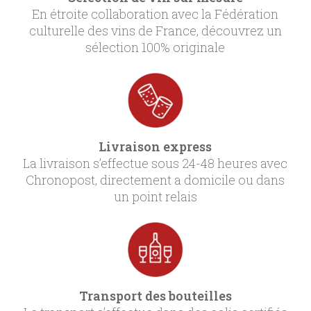
En étroite collaboration avec la Fédération
culturelle des vins de France, découvrez un
sélection 100% originale
Livraison express
La livraison s’effectue sous 24-48 heures avec
Chronopost, directement a domicile ou dans
un point relais
Transport des bouteilles