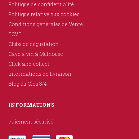
Politique de confidentialité
Politique relative aux cookies
Conditions générales de Vente
FCVF
Clubs de dégustation
Cave à vin à Mulhouse
Click and collect
Informations de livraison
Blog du Clos 3/4
INFORMATIONS
Paiement sécurisé