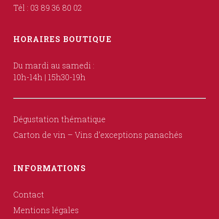
Tél : 03 89 36 80 02
HORAIRES BOUTIQUE
Du mardi au samedi :
10h-14h | 15h30-19h
Dégustation thématique
Carton de vin – Vins d’exceptions panachés
INFORMATIONS
Contact
Mentions légales