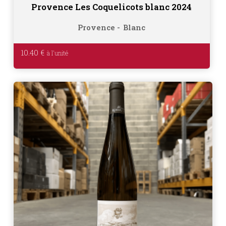
Provence Les Coquelicots blanc 2024
Provence
Blanc
10.40
€