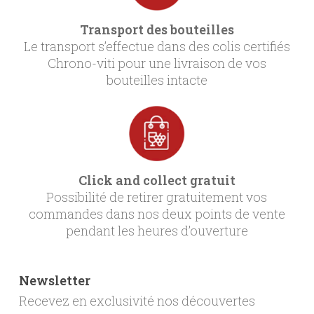
Transport des bouteilles
Le transport s’effectue dans des colis certifiés
Chrono-viti pour une livraison de vos
bouteilles intacte
Click and collect gratuit
Possibilité de retirer gratuitement vos
commandes dans nos deux points de vente
pendant les heures d’ouverture
Newsletter
Recevez en exclusivité nos découvertes