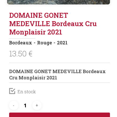
DOMAINE GONET
MEDEVILLE Bordeaux Cru
Monplaisir 2021
Bordeaux
Rouge
2021
13.50
€
DOMAINE GONET MEDEVILLE Bordeaux
Cru Monplaisir 2021
En stock