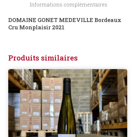
Informations complémentaires
DOMAINE GONET MEDEVILLE Bordeaux
Cru Monplaisir 2021
Produits similaires