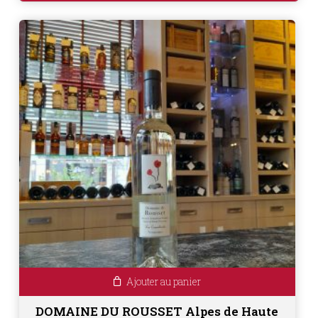
Ajouter au panier
DOMAINE DU ROUSSET Alpes de Haute