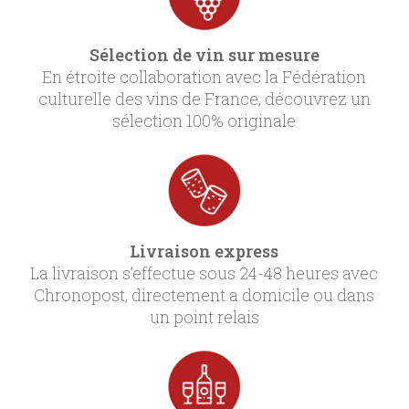
Sélection de vin sur mesure
En étroite collaboration avec la Fédération
culturelle des vins de France, découvrez un
sélection 100% originale
Livraison express
La livraison s’effectue sous 24-48 heures avec
Chronopost, directement a domicile ou dans
un point relais