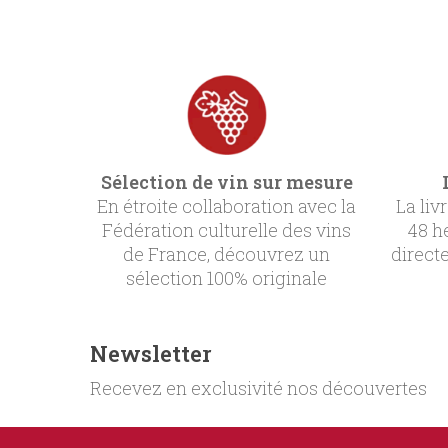
Sélection de vin sur mesure
En étroite collaboration avec la
La liv
Fédération culturelle des vins
48 h
de France, découvrez un
direct
sélection 100% originale
Newsletter
Recevez en exclusivité nos découvertes