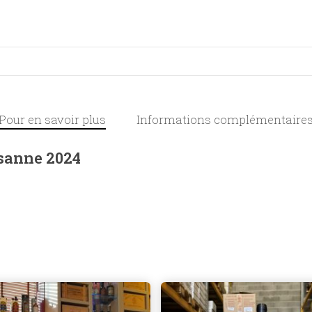
Pour en savoir plus
Informations complémentaire
anne 2024