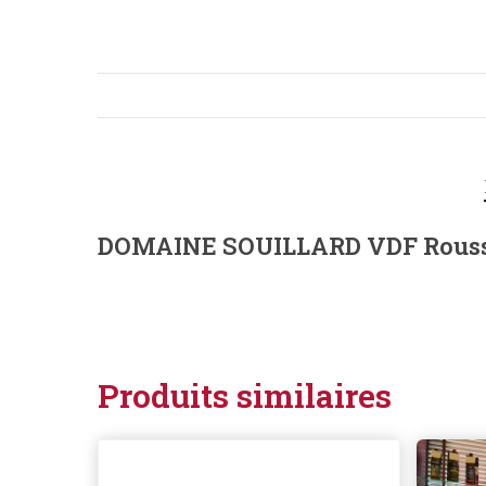
DOMAINE SOUILLARD VDF Rouss
Produits similaires