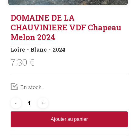
DOMAINE DE LA
CHAUVINIERE VDF Chapeau
Melon 2024
Loire
Blanc
2024
7.30
€
En stock
Ajouter au panier