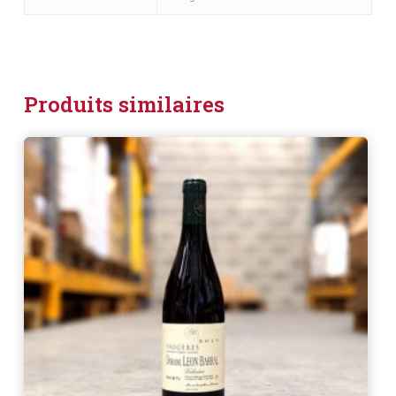
Produits similaires