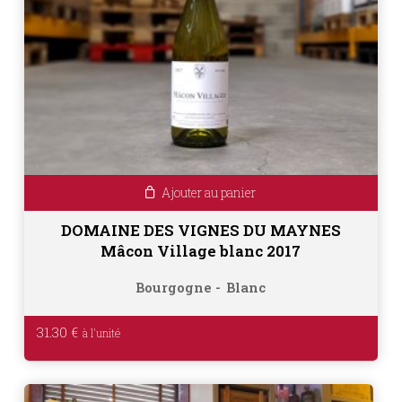
Ajouter au panier
DOMAINE DES VIGNES DU MAYNES
Mâcon Village blanc 2017
Bourgogne
Blanc
31.30
€