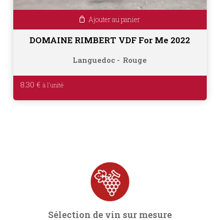
Ajouter au panier
DOMAINE RIMBERT VDF For Me 2022
Languedoc
Rouge
8.30
€
Sélection de vin sur mesure