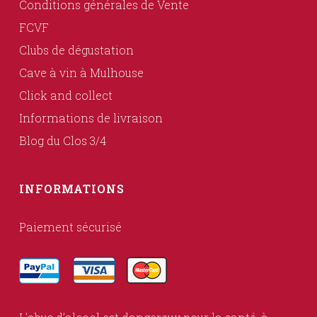
Conditions générales de Vente
FCVF
Clubs de dégustation
Cave à vin à Mulhouse
Click and collect
Informations de livraison
Blog du Clos 3/4
INFORMATIONS
Paiement sécurisé