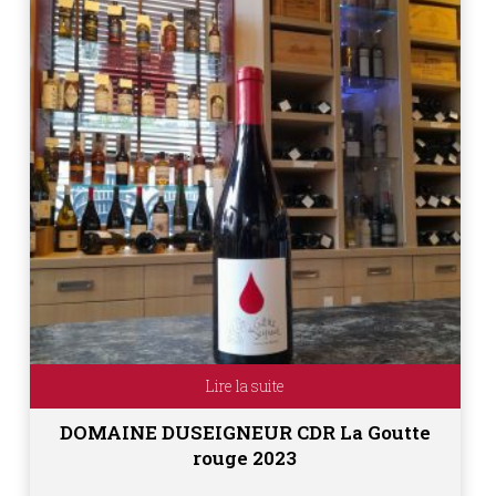
Lire la suite
DOMAINE DUSEIGNEUR CDR La Goutte
rouge 2023