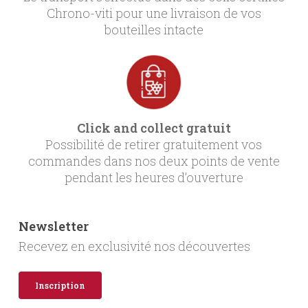
Chrono-viti pour une livraison de vos
bouteilles intacte
Click and collect gratuit
Possibilité de retirer gratuitement vos
commandes dans nos deux points de vente
pendant les heures d’ouverture
Newsletter
Recevez en exclusivité nos découvertes
Inscription