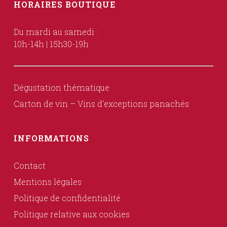
HORAIRES BOUTIQUE
Du mardi au samedi :
10h-14h | 15h30-19h
Dégustation thématique
Carton de vin – Vins d’exceptions panachés
INFORMATIONS
Contact
Mentions légales
Politique de confidentialité
Politique relative aux cookies