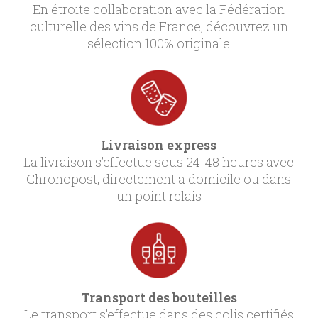
En étroite collaboration avec la Fédération
culturelle des vins de France, découvrez un
sélection 100% originale
Livraison express
La livraison s’effectue sous 24-48 heures avec
Chronopost, directement a domicile ou dans
un point relais
Transport des bouteilles
Le transport s’effectue dans des colis certifiés