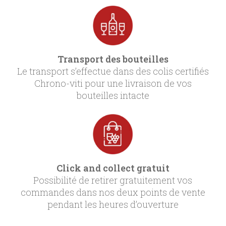
Transport des bouteilles
Le transport s’effectue dans des colis certifiés
Chrono-viti pour une livraison de vos
bouteilles intacte
Click and collect gratuit
Possibilité de retirer gratuitement vos
commandes dans nos deux points de vente
pendant les heures d’ouverture