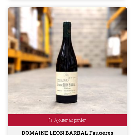
Ajouter au panier
DOMAINE LEON BARRAL Faugères