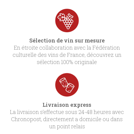
Sélection de vin sur mesure
En étroite collaboration avec la Fédération
culturelle des vins de France, découvrez un
sélection 100% originale
Livraison express
La livraison s’effectue sous 24-48 heures avec
Chronopost, directement a domicile ou dans
un point relais