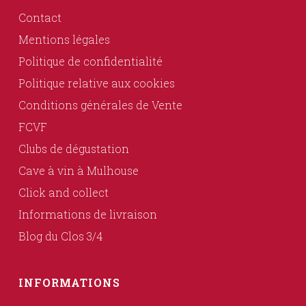
Contact
Mentions légales
Politique de confidentialité
Politique relative aux cookies
Conditions générales de Vente
FCVF
Clubs de dégustation
Cave à vin à Mulhouse
Click and collect
Informations de livraison
Blog du Clos 3/4
INFORMATIONS