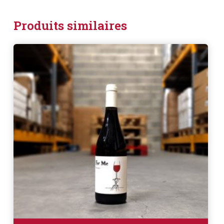
Produits similaires