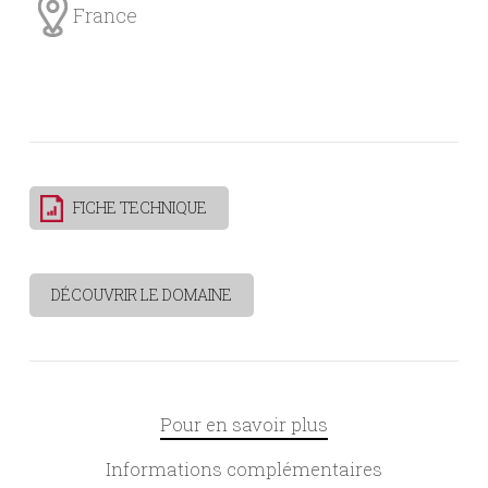
France
FICHE TECHNIQUE
DÉCOUVRIR LE DOMAINE
Pour en savoir plus
Informations complémentaires