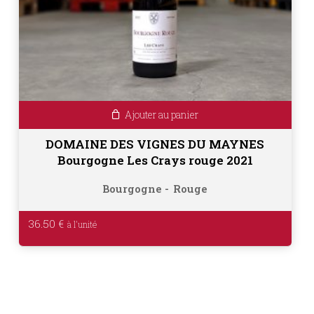
Ajouter au panier
DOMAINE DES VIGNES DU MAYNES
Bourgogne Les Crays rouge 2021
Bourgogne
Rouge
36.50
€