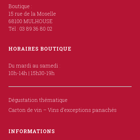
Boutique :
15 rue de la Moselle
68100 MULHOUSE
Tél : 03 89 36 80 02
HORAIRES BOUTIQUE
Du mardi au samedi :
10h-14h | 15h30-19h
Dégustation thématique
Carton de vin – Vins d’exceptions panachés
INFORMATIONS