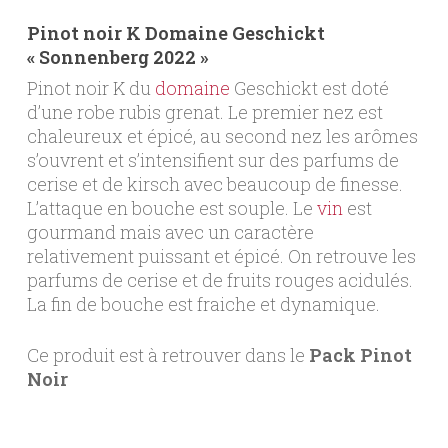
Pinot noir K Domaine Geschickt
« Sonnenberg 2022 »
Pinot noir K du
domaine
Geschickt est doté
d’une robe rubis grenat. Le premier nez est
chaleureux et épicé, au second nez les arômes
s’ouvrent et s’intensifient sur des parfums de
cerise et de kirsch avec beaucoup de finesse.
L’attaque en bouche est souple. Le
vin
est
gourmand mais avec un caractère
relativement puissant et épicé. On retrouve les
parfums de cerise et de fruits rouges acidulés.
La fin de bouche est fraiche et dynamique.
Ce produit est à retrouver dans le
Pack Pinot
Noir