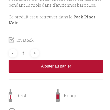
pendant 18 mois dans d’anciennes barriques.
Ce produit est à retrouver dans le
Pack Pinot
Noir
En stock
Ajouter au panier
0.75l
Rouge