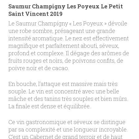
Saumur Champigny Les Poyeux Le Petit
Saint Vincent 2019
Le Saumur Champigny « Les Poyeux » dévoile
une robe sombre, présageant une grande
intensité aromatique. Le nez est effectivement
magnifique et parfaitement abouti, séveux,
profond et complexe. Il dégage des arômes de
fruits rouges et noirs, de poivrons confits, de
poivre noir et de cacao.
En bouche, l’attaque est massive mais très
souple. Le vin est concentré avec une belle
mâche et des tanins très souples et bien mûrs.
La finale est dense et équilibrée.
Ce vin gastronomique et séveux se distingue
par sa complexité et une longueur incroyable.
C’est un Cabernet de grand terroir et de haut