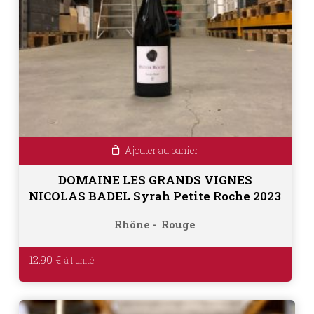
Ajouter au panier
DOMAINE LES GRANDS VIGNES
NICOLAS BADEL Syrah Petite Roche 2023
Rhône
Rouge
12.90
€