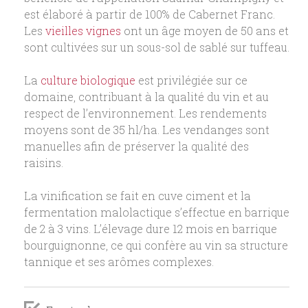
est élaboré à partir de 100% de Cabernet Franc.
Les
vieilles vignes
ont un âge moyen de 50 ans et
sont cultivées sur un sous-sol de sablé sur tuffeau.
La
culture biologique
est privilégiée sur ce
domaine, contribuant à la qualité du vin et au
respect de l’environnement. Les rendements
moyens sont de 35 hl/ha. Les vendanges sont
manuelles afin de préserver la qualité des
raisins.
La vinification se fait en cuve ciment et la
fermentation malolactique s’effectue en barrique
de 2 à 3 vins. L’élevage dure 12 mois en barrique
bourguignonne, ce qui confère au vin sa structure
tannique et ses arômes complexes.