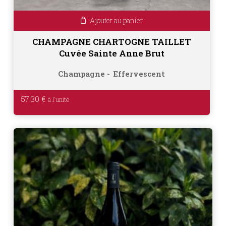
Ajouter au panier
CHAMPAGNE CHARTOGNE TAILLET
Cuvée Sainte Anne Brut
Champagne
Effervescent
57.30
€