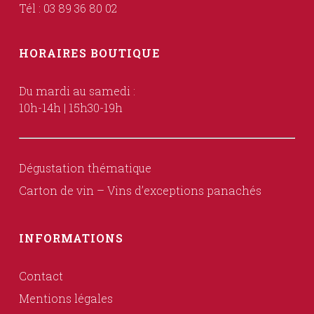
Tél : 03 89 36 80 02
HORAIRES BOUTIQUE
Du mardi au samedi :
10h-14h | 15h30-19h
Dégustation thématique
Carton de vin – Vins d’exceptions panachés
INFORMATIONS
Contact
Mentions légales