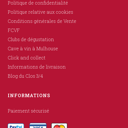
Politique de confidentialité
Politique relative aux cookies
Conditions générales de Vente
FCVF
Clubs de dégustation
Cave à vin à Mulhouse
Click and collect
Informations de livraison
Blog du Clos 3/4
INFORMATIONS
Paiement sécurisé