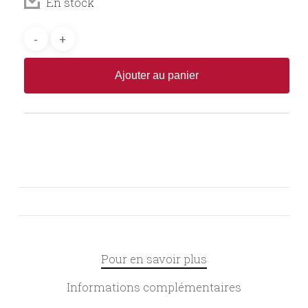
En stock
Ajouter au panier
Pour en savoir plus
Informations complémentaires