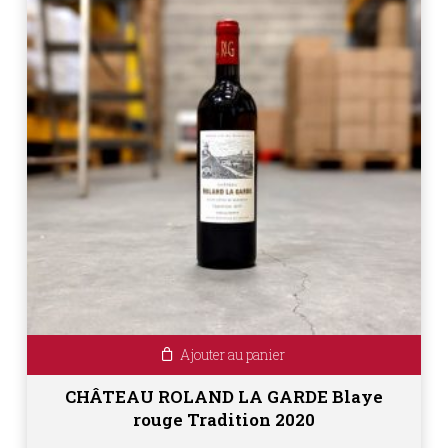
Ajouter au panier
CHÂTEAU ROLAND LA GARDE Blaye
rouge Tradition 2020