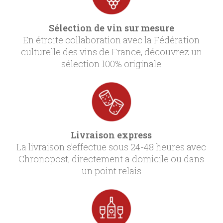
Sélection de vin sur mesure
En étroite collaboration avec la Fédération
culturelle des vins de France, découvrez un
sélection 100% originale
Livraison express
La livraison s’effectue sous 24-48 heures avec
Chronopost, directement a domicile ou dans
un point relais