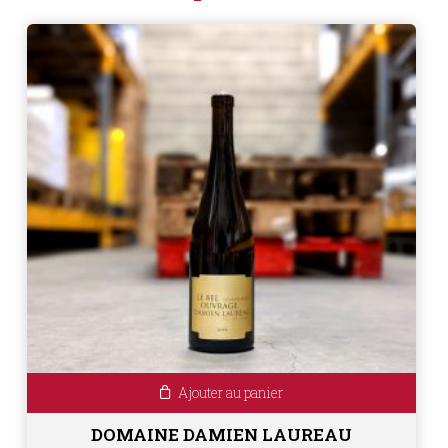
Ajouter au panier
DOMAINE DAMIEN LAUREAU