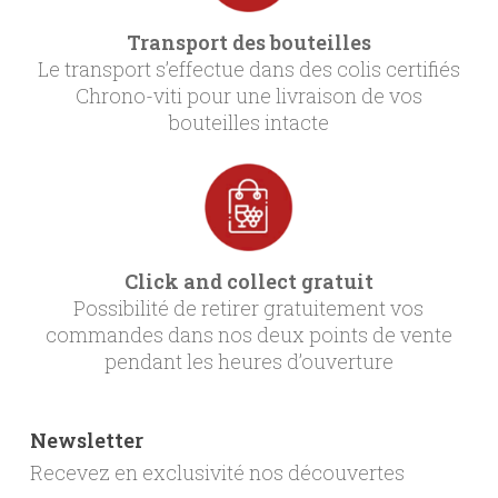
Transport des bouteilles
Le transport s’effectue dans des colis certifiés
Chrono-viti pour une livraison de vos
bouteilles intacte
Click and collect gratuit
Possibilité de retirer gratuitement vos
commandes dans nos deux points de vente
pendant les heures d’ouverture
Newsletter
Recevez en exclusivité nos découvertes