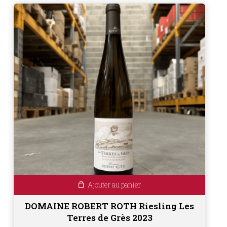
Ajouter au panier
DOMAINE ROBERT ROTH Riesling Les
Terres de Grès 2023