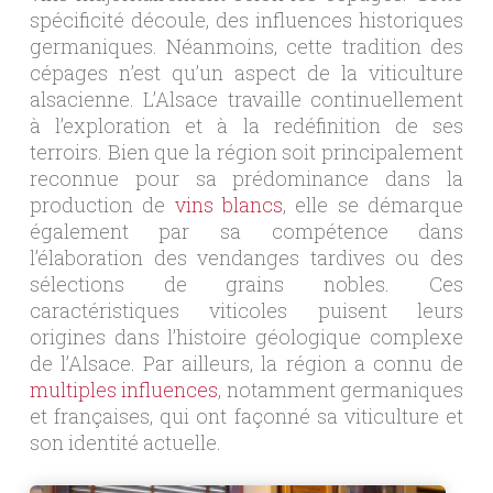
spécificité découle, des influences historiques
germaniques. Néanmoins, cette tradition des
cépages n’est qu’un aspect de la viticulture
alsacienne. L’Alsace travaille continuellement
à l’exploration et à la redéfinition de ses
terroirs. Bien que la région soit principalement
reconnue pour sa prédominance dans la
production de
vins blancs
, elle se démarque
également par sa compétence dans
l’élaboration des vendanges tardives ou des
sélections de grains nobles. Ces
caractéristiques viticoles puisent leurs
origines dans l’histoire géologique complexe
de l’Alsace. Par ailleurs, la région a connu de
multiples influences
, notamment germaniques
et françaises, qui ont façonné sa viticulture et
son identité actuelle.