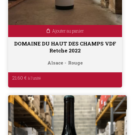
Ajouter au panier
DOMAINE DU HAUT DES CHAMPS VDF
Retche 2022
Alsace
Rouge
21.60
€