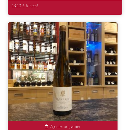
13.10
€
Ajouter au panier