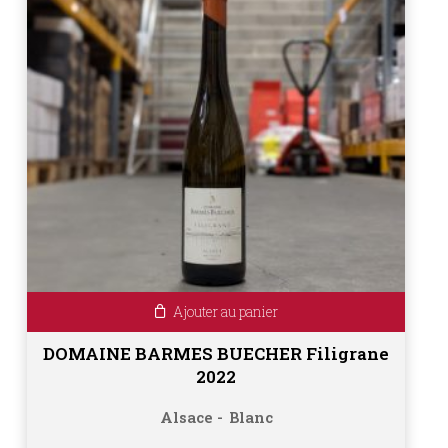
Ajouter au panier
DOMAINE BARMES BUECHER Filigrane
2022
Alsace
Blanc