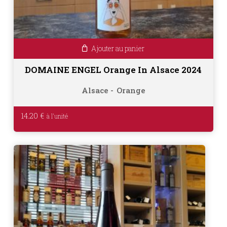
Ajouter au panier
DOMAINE ENGEL Orange In Alsace 2024
Alsace
Orange
14.20
€