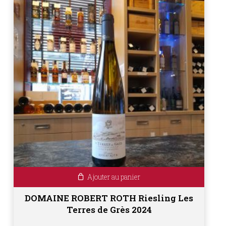
Ajouter au panier
DOMAINE ROBERT ROTH Riesling Les
Terres de Grès 2024