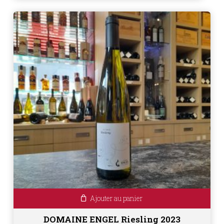
Ajouter au panier
DOMAINE ENGEL Riesling 2023