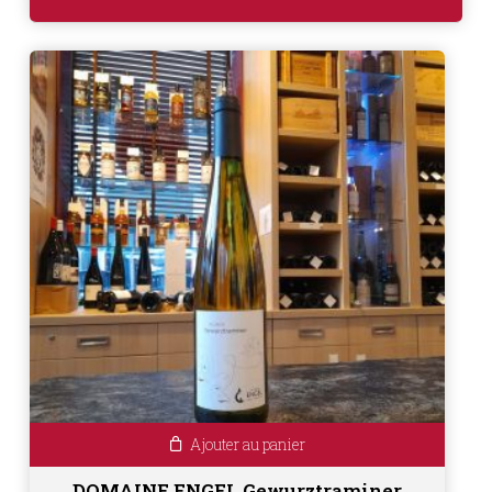
Ajouter au panier
DOMAINE ENGEL Gewurztraminer