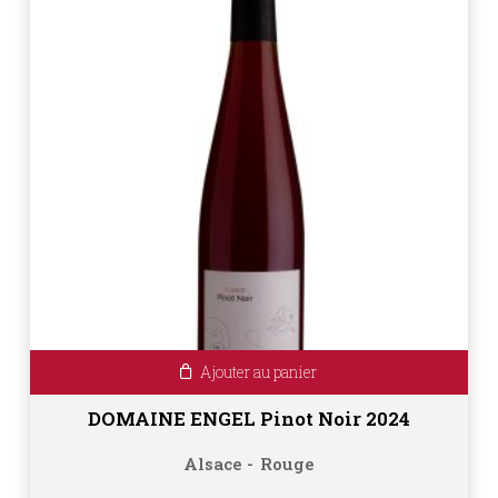
Ajouter au panier
DOMAINE ENGEL Pinot Noir 2024
Alsace
Rouge