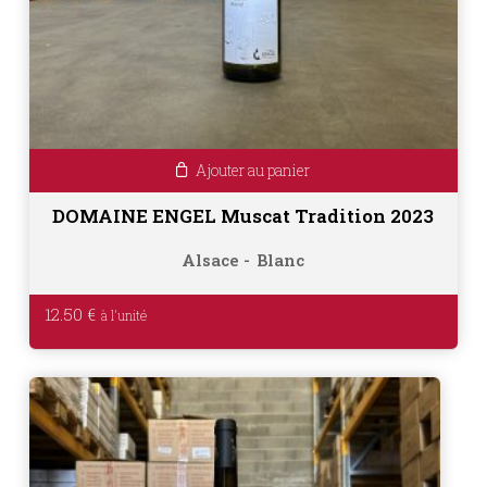
Ajouter au panier
DOMAINE ENGEL Muscat Tradition 2023
Alsace
Blanc
12.50
€