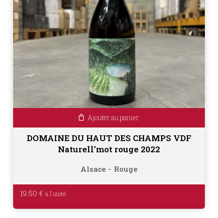
Ajouter au panier
DOMAINE DU HAUT DES CHAMPS VDF
Naturell’mot rouge 2022
Alsace
Rouge
19.50
€