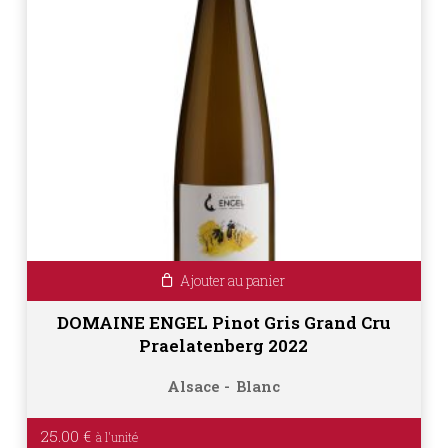
Ajouter au panier
DOMAINE ENGEL Pinot Gris Grand Cru
Praelatenberg 2022
Alsace
Blanc
25.00
€