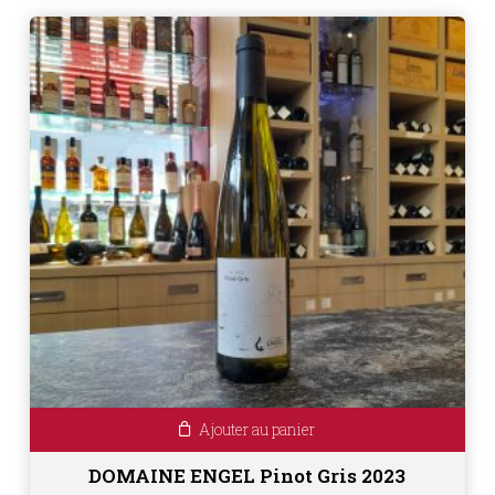
Ajouter au panier
DOMAINE ENGEL Pinot Gris 2023