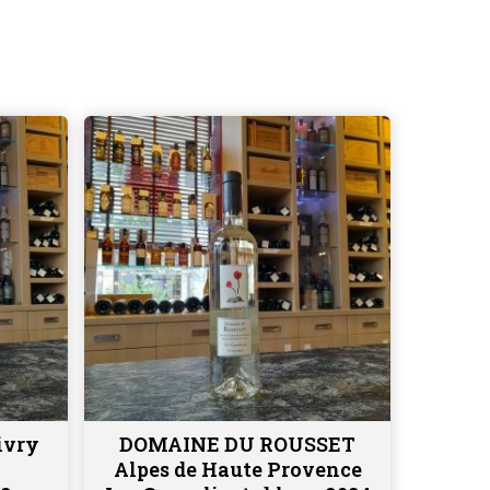
ivry
DOMAINE DU ROUSSET
Ajouter au panier
Alpes de Haute Provence