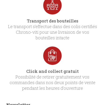
Transport des bouteilles
Le transport s’effectue dans des colis certifiés
Chrono-viti pour une livraison de vos
bouteilles intacte
Click and collect gratuit
Possibilité de retirer gratuitement vos
commandes dans nos deux points de vente
pendant les heures d’ouverture
Newsletter