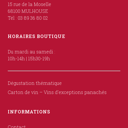
15 rue de la Moselle
68100 MULHOUSE
Tél : 03 89 36 80 02
HORAIRES BOUTIQUE
Du mardi au samedi :
10h-14h | 15h30-19h
Dégustation thématique
Carton de vin – Vins d’exceptions panachés
INFORMATIONS
Contact