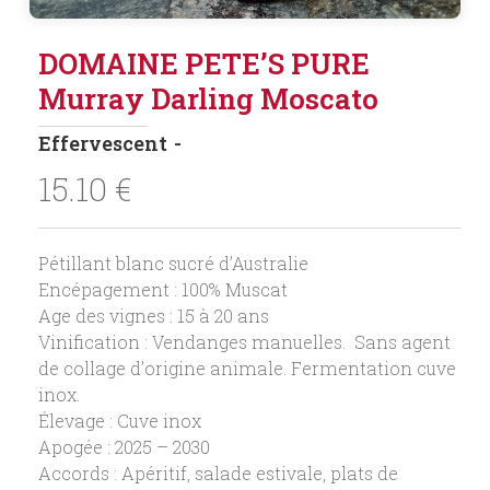
DOMAINE PETE’S PURE
Murray Darling Moscato
Effervescent
15.10
€
Pétillant blanc sucré d’Australie
Encépagement : 100% Muscat
Age des vignes : 15 à 20 ans
Vinification : Vendanges manuelles. Sans agent
de collage d’origine animale. Fermentation cuve
inox.
Élevage : Cuve inox
Apogée : 2025 – 2030
Accords : Apéritif, salade estivale, plats de