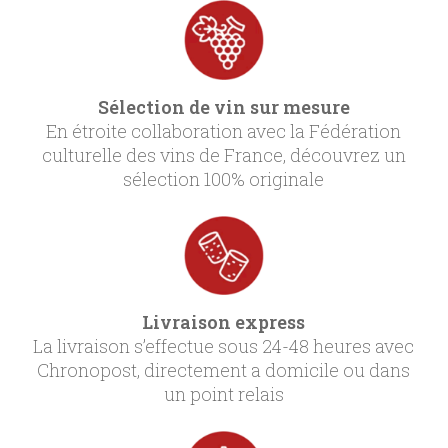
Sélection de vin sur mesure
En étroite collaboration avec la Fédération
culturelle des vins de France, découvrez un
sélection 100% originale
Livraison express
La livraison s’effectue sous 24-48 heures avec
Chronopost, directement a domicile ou dans
un point relais