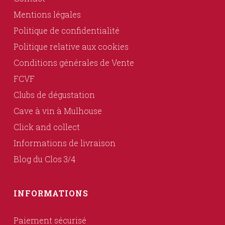
Mentions légales
Politique de confidentialité
Politique relative aux cookies
Conditions générales de Vente
FCVF
Clubs de dégustation
Cave à vin à Mulhouse
Click and collect
Informations de livraison
Blog du Clos 3/4
INFORMATIONS
Paiement sécurisé