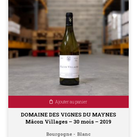
Ajouter au panier
DOMAINE DES VIGNES DU MAYNES
Mâcon Villages – 30 mois – 2019
Bourgogne
Blanc