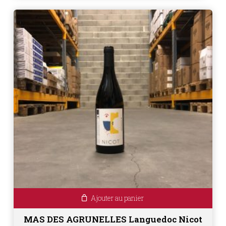
Ajouter au panier
MAS DES AGRUNELLES Languedoc Nicot