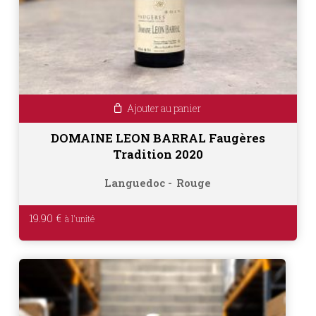
Ajouter au panier
DOMAINE LEON BARRAL Faugères
Tradition 2020
Languedoc
Rouge
19.90
€