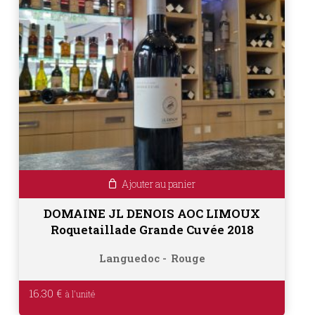
Ajouter au panier
DOMAINE JL DENOIS AOC LIMOUX
Roquetaillade Grande Cuvée 2018
Languedoc
Rouge
16.30
€