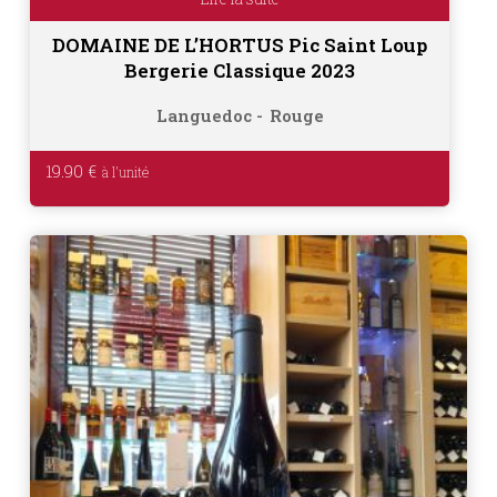
DOMAINE DE L’HORTUS Pic Saint Loup
Bergerie Classique 2023
Languedoc
Rouge
19.90
€