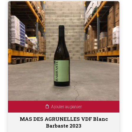
Ajouter au panier
MAS DES AGRUNELLES VDF Blanc
Barbaste 2023