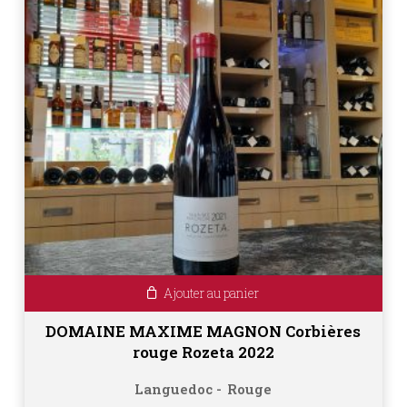
Ajouter au panier
DOMAINE MAXIME MAGNON Corbières
rouge Rozeta 2022
Languedoc
Rouge