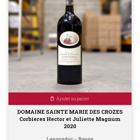
Ajouter au panier
DOMAINE SAINTE MARIE DES CROZES
Corbieres Hector et Juliette Magnum
2020
Languedoc
Rouge