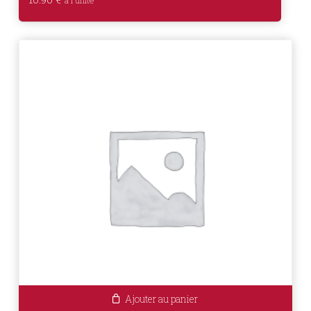
Ajouter au panier