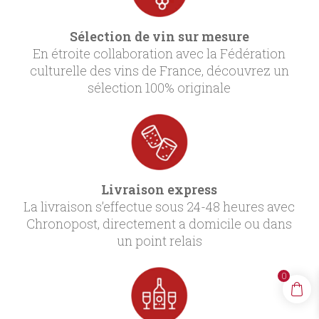
Sélection de vin sur mesure
En étroite collaboration avec la Fédération
culturelle des vins de France, découvrez un
sélection 100% originale
Livraison express
La livraison s’effectue sous 24-48 heures avec
Chronopost, directement a domicile ou dans
un point relais
0