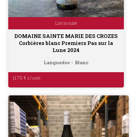
Lire la suite
DOMAINE SAINTE MARIE DES CROZES
Corbières blanc Premiers Pas sur la
Lune 2024
Languedoc
Blanc
11.70
€