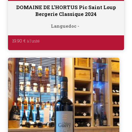
DOMAINE DE L’HORTUS Pic Saint Loup
Bergerie Classique 2024
Languedoc
19.90
€