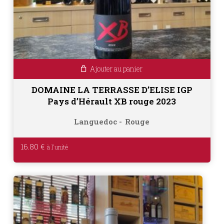
Ajouter au panier
DOMAINE LA TERRASSE D’ELISE IGP
Pays d’Hérault XB rouge 2023
Languedoc
Rouge
16.80
€