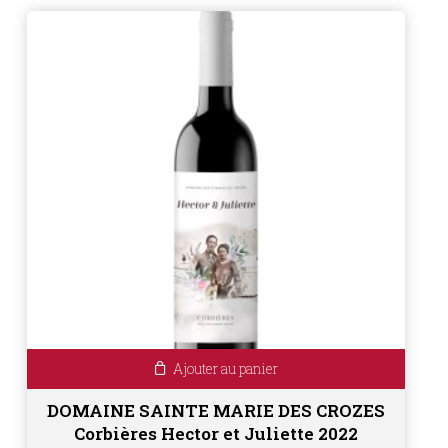
Ajouter au panier
DOMAINE SAINTE MARIE DES CROZES
Corbières Hector et Juliette 2022