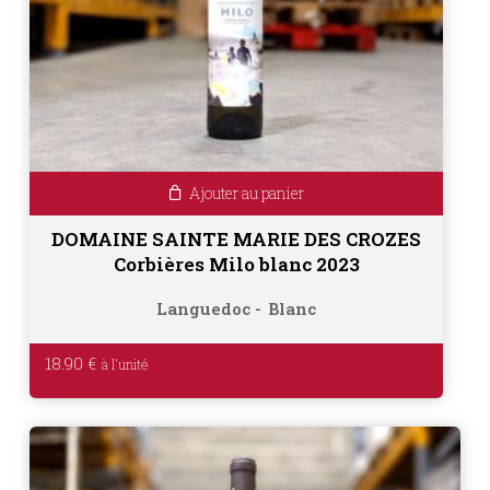
Ajouter au panier
DOMAINE SAINTE MARIE DES CROZES
Corbières Milo blanc 2023
Languedoc
Blanc
18.90
€