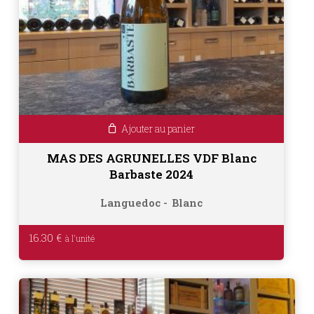
Ajouter au panier
MAS DES AGRUNELLES VDF Blanc
Barbaste 2024
Languedoc
Blanc
16.30
€