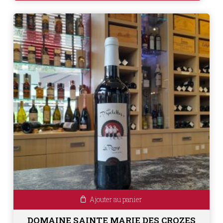
Ajouter au panier
DOMAINE SAINTE MARIE DES CROZES