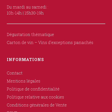
Du mardi au samedi :
10h-14h | 15h30-19h
Dégustation thématique
Carton de vin – Vins d’exceptions panachés
INFORMATIONS
Contact
Mentions légales
Politique de confidentialité
Politique relative aux cookies
Conditions générales de Vente