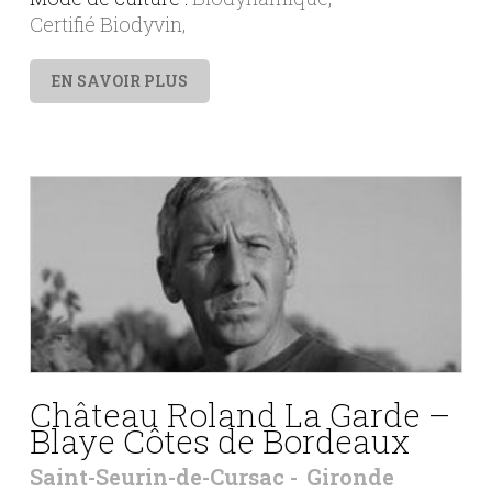
Certifié Biodyvin
EN SAVOIR PLUS
Château Roland La Garde –
Blaye Côtes de Bordeaux
Saint-Seurin-de-Cursac
Gironde