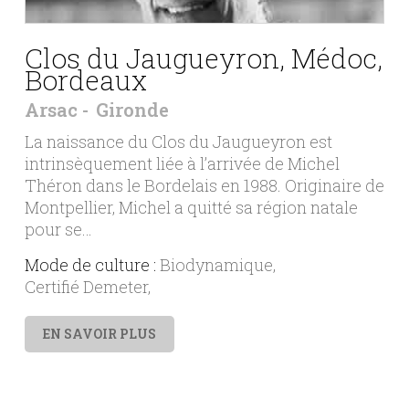
Clos du Jaugueyron, Médoc,
Bordeaux
Arsac
Gironde
La naissance du Clos du Jaugueyron est
intrinsèquement liée à l’arrivée de Michel
Théron dans le Bordelais en 1988. Originaire de
Montpellier, Michel a quitté sa région natale
pour se…
Mode de culture :
Biodynamique
Certifié Demeter
EN SAVOIR PLUS