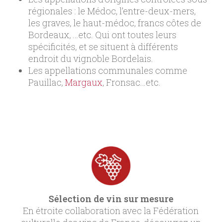
régionales : le Médoc, l’entre-deux-mers,
les graves, le haut-médoc, francs côtes de
Bordeaux, …etc. Qui ont toutes leurs
spécificités, et se situent à différents
endroit du vignoble Bordelais.
Les appellations communales comme
Pauillac,
Margaux
, Fronsac…etc.
Sélection de vin sur mesure
En étroite collaboration avec la Fédération