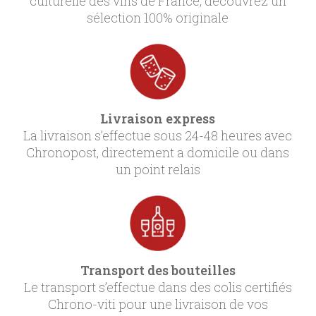
culturelle des vins de France, découvrez un
sélection 100% originale
Livraison express
La livraison s’effectue sous 24-48 heures avec
Chronopost, directement a domicile ou dans
un point relais
Transport des bouteilles
Le transport s’effectue dans des colis certifiés
Chrono-viti pour une livraison de vos