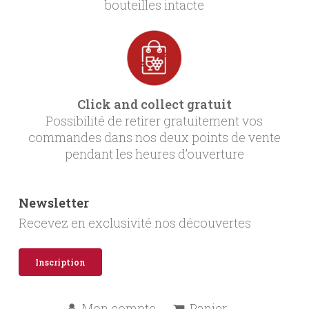
bouteilles intacte
Click and collect gratuit
Possibilité de retirer gratuitement vos
commandes dans nos deux points de vente
pendant les heures d’ouverture
Newsletter
Recevez en exclusivité nos découvertes
Inscription
Mon compte
Panier