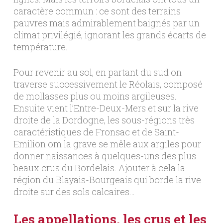
caractère commun : ce sont des terrains
pauvres mais admirablement baignés par un
climat privilégié, ignorant les grands écarts de
température.
Pour revenir au sol, en partant du sud on
traverse successivement le Réolais, composé
de mollasses plus ou moins argileuses.
Ensuite vient l’Entre-Deux-Mers et sur la rive
droite de la Dordogne, les sous-régions très
caractéristiques de Fronsac et de Saint-
Emilion om la grave se mêle aux argiles pour
donner naissances à quelques-uns des plus
beaux crus du Bordelais. Ajouter à cela la
région du Blayais-Bourgeais qui borde la rive
droite sur des sols calcaires…
Les appellations, les crus et les