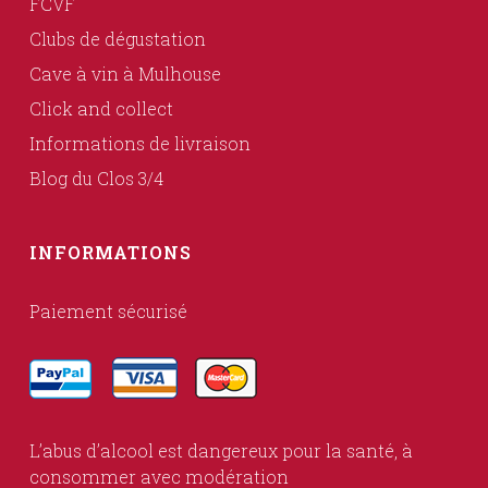
FCVF
Clubs de dégustation
Cave à vin à Mulhouse
Click and collect
Informations de livraison
Blog du Clos 3/4
INFORMATIONS
Paiement sécurisé
L’abus d’alcool est dangereux pour la santé, à
consommer avec modération