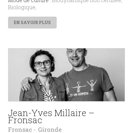
Biologique
EN SAVOIR PLUS
Jean-Yves Millaire –
Fronsac
Fronsac
Gironde