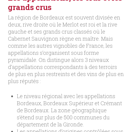
grands crus
La région de Bordeaux est souvent divisée en
deux, rive droite où le Merlot est roi et la rive
gauche et ses grands crus classés où le
Cabernet Sauvignon règne en maître. Mais
comme les autres vignobles de France, les
appellations s’organisent sous forme
pyramidale. On distingue alors 3 niveaux
d’appellations correspondants à des terroirs
de plus en plus restreints et des vins de plus en
plus réputés :
Le niveau régional avec les appellations
Bordeaux, Bordeaux Supérieur et Crémant
de Bordeaux. La zone géographique
s’étend sur plus de 500 communes du
département de la Gironde.
Les appellations d’origines contrôlées sous