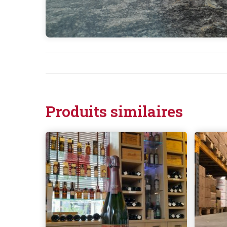
Produits similaires