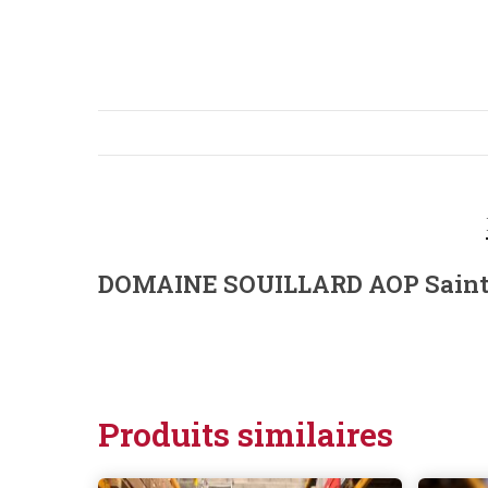
DOMAINE SOUILLARD AOP Saint J
Produits similaires