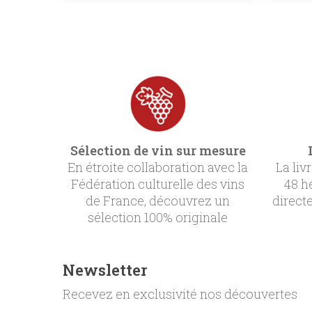
Sélection de vin sur mesure
En étroite collaboration avec la
La liv
Fédération culturelle des vins
48 h
de France, découvrez un
direct
sélection 100% originale
Newsletter
Recevez en exclusivité nos découvertes