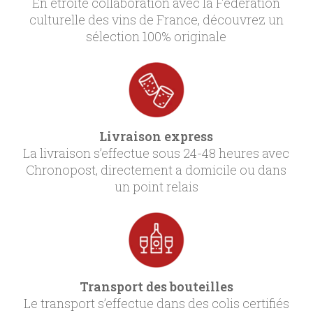
En étroite collaboration avec la Fédération
culturelle des vins de France, découvrez un
sélection 100% originale
Livraison express
La livraison s’effectue sous 24-48 heures avec
Chronopost, directement a domicile ou dans
un point relais
Transport des bouteilles
Le transport s’effectue dans des colis certifiés