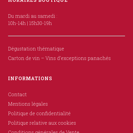
Du mardi au samedi :
10h-14h | 15h30-19h
Dégustation thématique
Carton de vin – Vins d’exceptions panachés
INFORMATIONS
Contact
Mentions légales
Politique de confidentialité
Politique relative aux cookies
Conditions générales de Vente