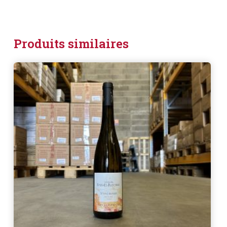
Produits similaires