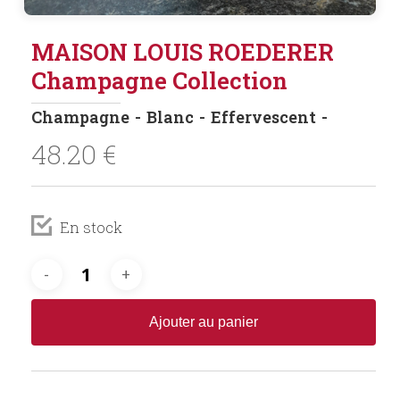
MAISON LOUIS ROEDERER
Champagne Collection
Champagne
Blanc
Effervescent
48.20
€
En stock
Ajouter au panier