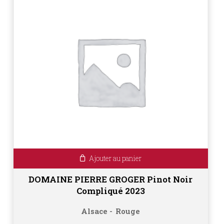
Ajouter au panier
DOMAINE PIERRE GROGER Pinot Noir
Compliqué 2023
Alsace
Rouge