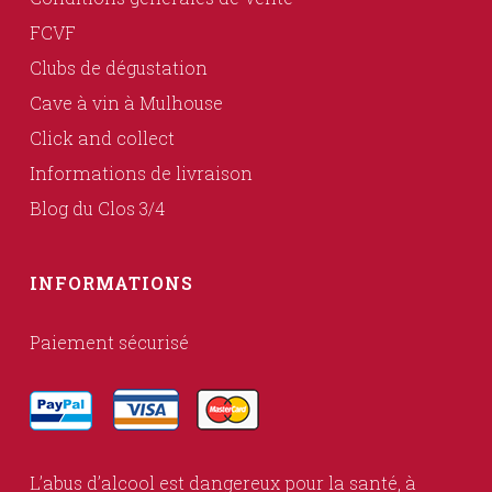
FCVF
Clubs de dégustation
Cave à vin à Mulhouse
Click and collect
Informations de livraison
Blog du Clos 3/4
INFORMATIONS
Paiement sécurisé
L’abus d’alcool est dangereux pour la santé, à