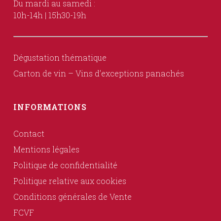
Du mardi au samedi :
10h-14h | 15h30-19h
Dégustation thématique
Carton de vin – Vins d’exceptions panachés
INFORMATIONS
Contact
Mentions légales
Politique de confidentialité
Politique relative aux cookies
Conditions générales de Vente
FCVF