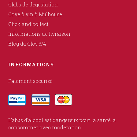
Clubs de dégustation
Cave à vin à Mulhouse
Click and collect
Informations de livraison
Blog du Clos 3/4
INFORMATIONS
Paiement sécurisé
L’abus d’alcool est dangereux pour la santé, à
consommer avec modération