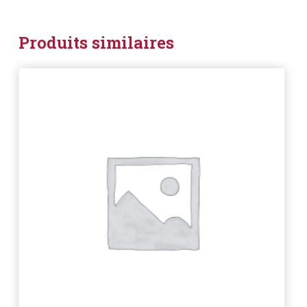
Produits similaires