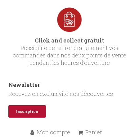
Click and collect gratuit
Possibilité de retirer gratuitement vos
commandes dans nos deux points de vente
pendant les heures d’ouverture
Newsletter
Recevez en exclusivité nos découvertes
Inscription
Mon compte
Panier