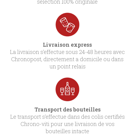
sélection 100% originale
Livraison express
La livraison s’effectue sous 24-48 heures avec
Chronopost, directement a domicile ou dans
un point relais
Transport des bouteilles
Le transport s’effectue dans des colis certifiés
Chrono-viti pour une livraison de vos
bouteilles intacte