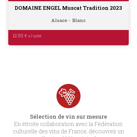
DOMAINE ENGEL Muscat Tradition 2023
Alsace
Blanc
12.50
€
Sélection de vin sur mesure
En étroite collaboration avec la Fédération
culturelle des vins de France, découvrez un