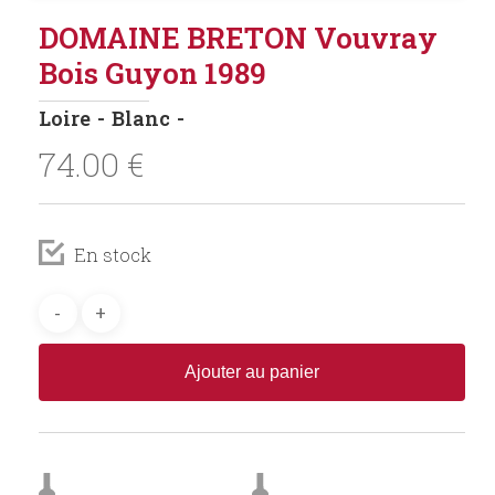
DOMAINE BRETON Vouvray
Bois Guyon 1989
Loire
Blanc
74.00
€
En stock
Ajouter au panier