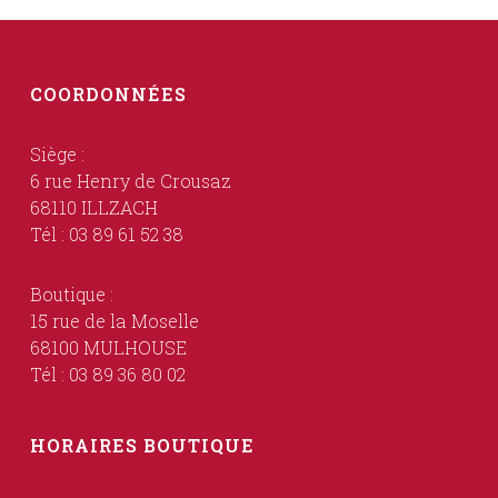
COORDONNÉES
Siège :
6 rue Henry de Crousaz
68110 ILLZACH
Tél : 03 89 61 52 38
Boutique :
15 rue de la Moselle
68100 MULHOUSE
Tél : 03 89 36 80 02
HORAIRES BOUTIQUE