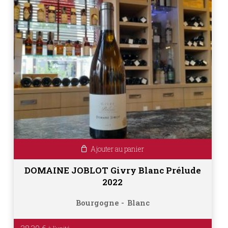
Ajouter au panier
DOMAINE JOBLOT Givry Blanc Prélude
2022
Bourgogne
Blanc