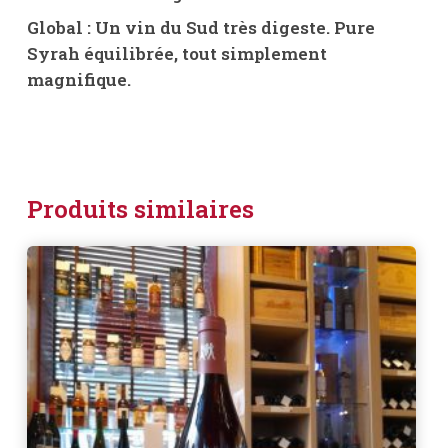
Global : Un vin du Sud très digeste. Pure
Syrah équilibrée, tout simplement
magnifique.
Produits similaires