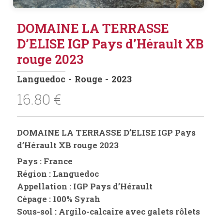
DOMAINE LA TERRASSE
D’ELISE IGP Pays d’Hérault XB
rouge 2023
Languedoc
Rouge
2023
16.80
€
DOMAINE LA TERRASSE D’ELISE IGP Pays
d’Hérault XB rouge 2023
Pays : France
Région : Languedoc
Appellation : IGP Pays d’Hérault
Cépage : 100% Syrah
Sous-sol :
Argilo-calcaire avec galets rôlets