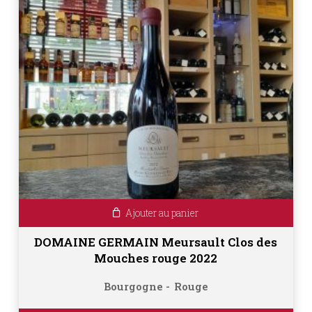
Ajouter au panier
DOMAINE GERMAIN Meursault Clos des
Mouches rouge 2022
Bourgogne
Rouge