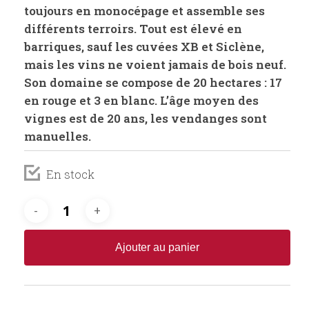
toujours en monocépage et assemble ses
différents terroirs. Tout est élevé en
barriques, sauf les cuvées XB et Siclène,
mais les vins ne voient jamais de bois neuf.
Son domaine se compose de 20 hectares : 17
en rouge et 3 en blanc. L’âge moyen des
vignes est de 20 ans, les vendanges sont
manuelles.
En stock
Ajouter au panier