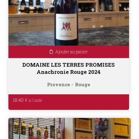
Ajouter au panier
DOMAINE LES TERRES PROMISES
Anachronie Rouge 2024
Provence
Rouge
18.40
€