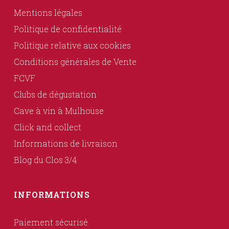
Mentions légales
Politique de confidentialité
Politique relative aux cookies
Conditions générales de Vente
FCVF
Clubs de dégustation
Cave à vin à Mulhouse
Click and collect
Informations de livraison
Blog du Clos 3/4
INFORMATIONS
Paiement sécurisé