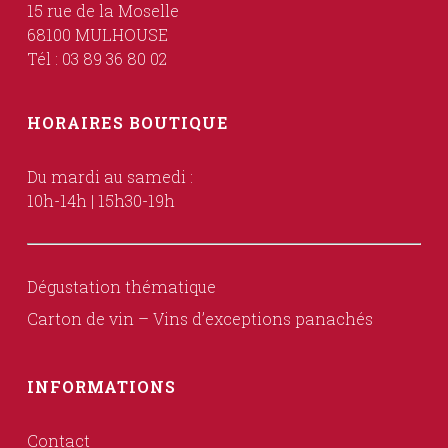
15 rue de la Moselle
68100 MULHOUSE
Tél : 03 89 36 80 02
HORAIRES BOUTIQUE
Du mardi au samedi :
10h-14h | 15h30-19h
Dégustation thématique
Carton de vin – Vins d’exceptions panachés
INFORMATIONS
Contact