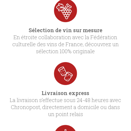
Sélection de vin sur mesure
En étroite collaboration avec la Fédération
culturelle des vins de France, découvrez un
sélection 100% originale
Livraison express
La livraison s’effectue sous 24-48 heures avec
Chronopost, directement a domicile ou dans
un point relais