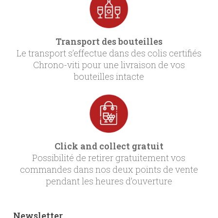
Transport des bouteilles
Le transport s’effectue dans des colis certifiés
Chrono-viti pour une livraison de vos
bouteilles intacte
Click and collect gratuit
Possibilité de retirer gratuitement vos
commandes dans nos deux points de vente
pendant les heures d’ouverture
Newsletter