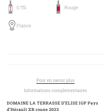
0.75l
Rouge
France
Pour en savoir plus
Informations complémentaires
DOMAINE LA TERRASSE D’ELISE IGP Pays
d’Hérault XB rouge 2023