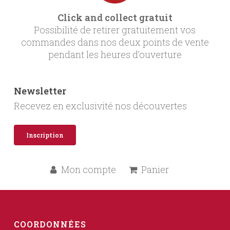
Click and collect gratuit
Possibilité de retirer gratuitement vos
commandes dans nos deux points de vente
pendant les heures d’ouverture
Newsletter
Recevez en exclusivité nos découvertes
Inscription
Mon compte
Panier
COORDONNÉES