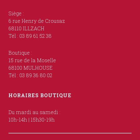
Siège :
6 rue Henry de Crousaz
68110 ILLZACH
Tél : 03 89 61 52 38
Boutique :
15 rue de la Moselle
68100 MULHOUSE
Tél : 03 89 36 80 02
HORAIRES BOUTIQUE
Du mardi au samedi :
10h-14h | 15h30-19h