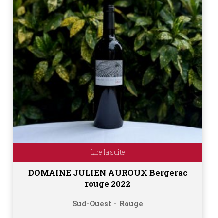
Lire la suite
DOMAINE JULIEN AUROUX Bergerac
rouge 2022
Sud-Ouest
Rouge