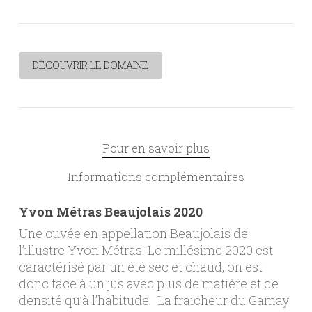
DÉCOUVRIR LE DOMAINE
Pour en savoir plus
Informations complémentaires
Yvon Métras Beaujolais 2020
Une cuvée en appellation Beaujolais de
l’illustre Yvon Métras. Le millésime 2020 est
caractérisé par un été sec et chaud, on est
donc face à un jus avec plus de matière et de
densité qu’à l’habitude. La fraicheur du Gamay