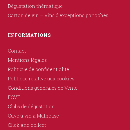
Dégustation thématique
Carton de vin – Vins d’exceptions panachés
INFORMATIONS
Contact
Mentions légales
Politique de confidentialité
Politique relative aux cookies
Conditions générales de Vente
FCVF
Clubs de dégustation
Cave à vin à Mulhouse
Click and collect