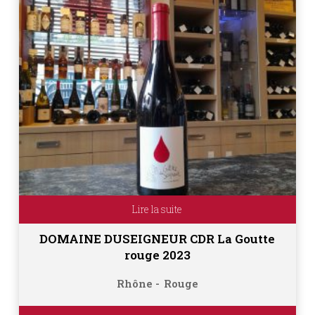
Lire la suite
DOMAINE DUSEIGNEUR CDR La Goutte
rouge 2023
Rhône
Rouge