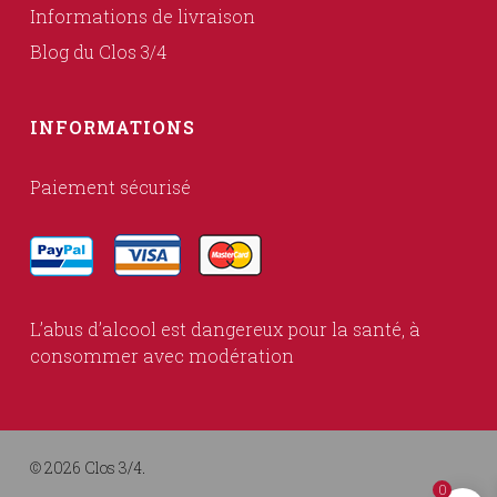
Informations de livraison
Blog du Clos 3/4
INFORMATIONS
Paiement sécurisé
L’abus d’alcool est dangereux pour la santé, à
consommer avec modération
© 2026 Clos 3/4.
0