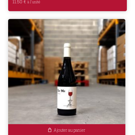
11.50
€
Ajouter au panier