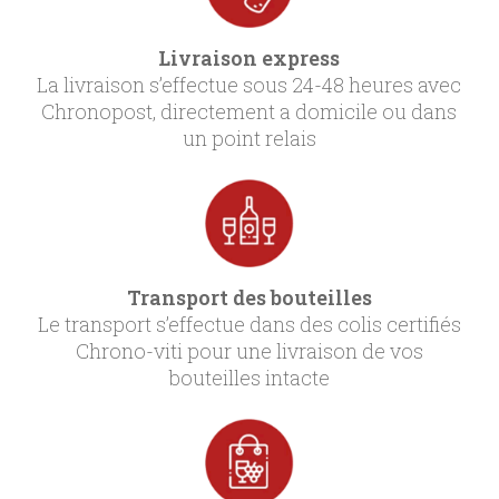
Livraison express
La livraison s’effectue sous 24-48 heures avec
Chronopost, directement a domicile ou dans
un point relais
Transport des bouteilles
Le transport s’effectue dans des colis certifiés
Chrono-viti pour une livraison de vos
bouteilles intacte