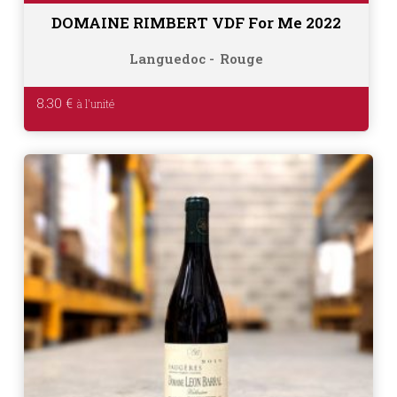
DOMAINE RIMBERT VDF For Me 2022
Languedoc
Rouge
8.30
€