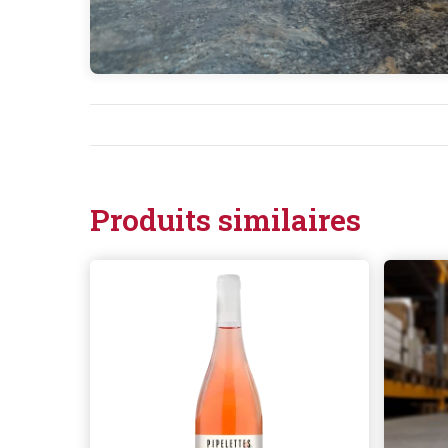
Produits similaires