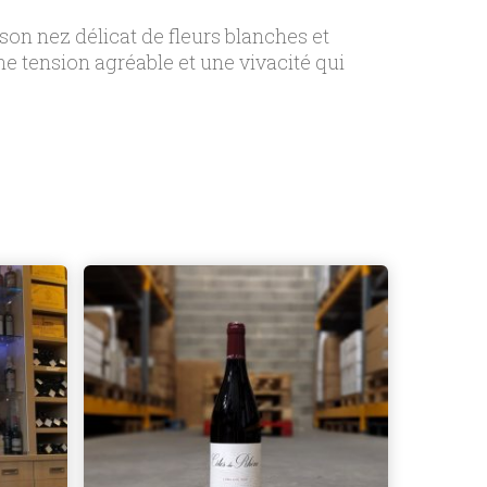
 son nez délicat de fleurs blanches et
ne tension agréable et une vivacité qui