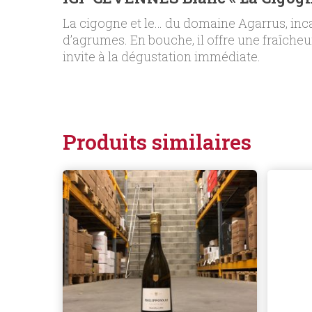
La cigogne et le… du domaine Agarrus, incar
d’agrumes. En bouche, il offre une fraîcheu
invite à la dégustation immédiate.
Produits similaires