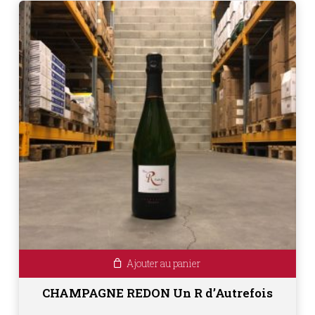
Ajouter au panier
CHAMPAGNE REDON Un R d’Autrefois