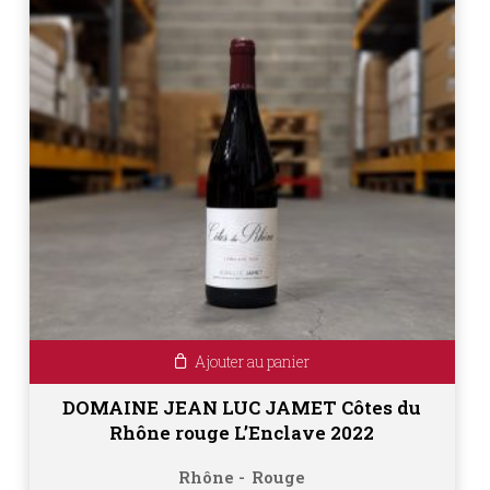
Ajouter au panier
DOMAINE JEAN LUC JAMET Côtes du
Rhône rouge L’Enclave 2022
Rhône
Rouge