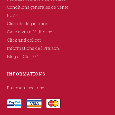
Conditions générales de Vente
FCVF
Clubs de dégustation
Cave à vin à Mulhouse
Click and collect
Informations de livraison
Blog du Clos 3/4
INFORMATIONS
Paiement sécurisé