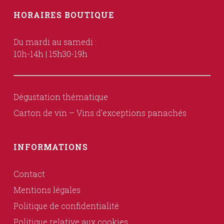
HORAIRES BOUTIQUE
Du mardi au samedi :
10h-14h | 15h30-19h
Dégustation thématique
Carton de vin – Vins d’exceptions panachés
INFORMATIONS
Contact
Mentions légales
Politique de confidentialité
Politique relative aux cookies