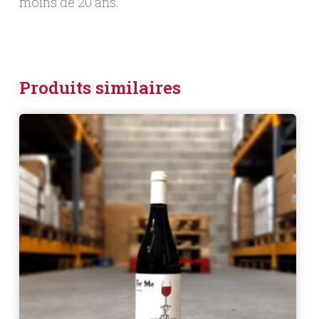
moins de 20 ans.
Produits similaires