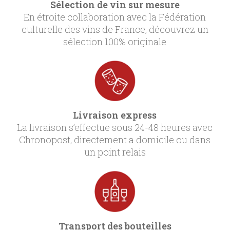
Sélection de vin sur mesure
En étroite collaboration avec la Fédération
culturelle des vins de France, découvrez un
sélection 100% originale
Livraison express
La livraison s’effectue sous 24-48 heures avec
Chronopost, directement a domicile ou dans
un point relais
Transport des bouteilles