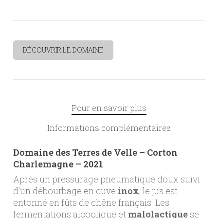
DÉCOUVRIR LE DOMAINE
Pour en savoir plus
Informations complémentaires
Domaine des Terres de Velle – Corton
Charlemagne – 2021
Après un pressurage pneumatique doux suivi
d’un débourbage en cuve
inox
, le jus est
entonné en fûts de chêne français. Les
fermentations alcoolique et
malolactique
se