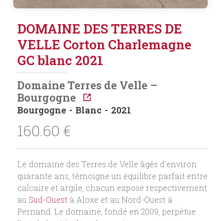
DOMAINE DES TERRES DE
VELLE Corton Charlemagne
GC blanc 2021
Domaine Terres de Velle –
Bourgogne
Bourgogne
Blanc
2021
160.60
€
Le domaine des Terres de Velle âgés d’environ
quarante ans, témoigne un équilibre parfait entre
calcaire et argile, chacun exposé respectivement
au
Sud-Ouest
à Aloxe et au Nord-Ouest à
Pernand. Le domaine, fondé en 2009, perpétue