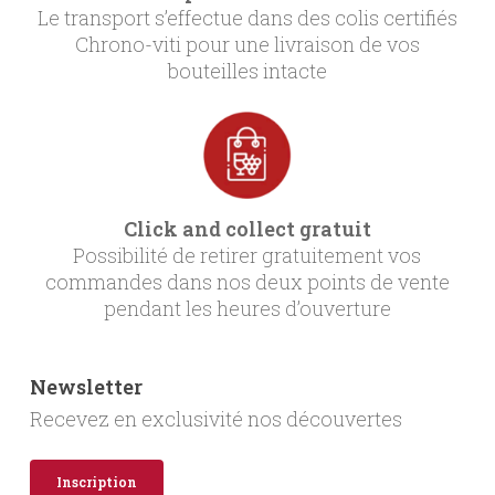
Le transport s’effectue dans des colis certifiés
Chrono-viti pour une livraison de vos
bouteilles intacte
Click and collect gratuit
Possibilité de retirer gratuitement vos
commandes dans nos deux points de vente
pendant les heures d’ouverture
Newsletter
Recevez en exclusivité nos découvertes
Inscription