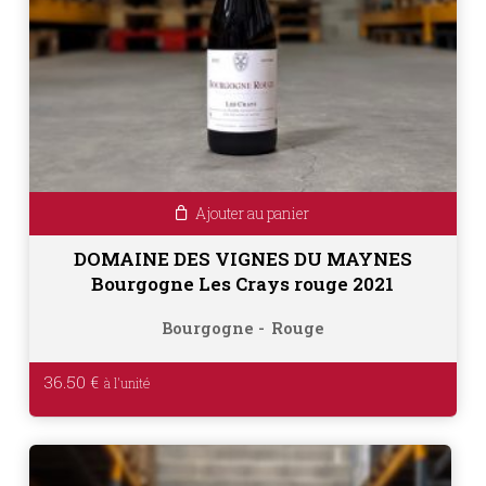
Ajouter au panier
DOMAINE DES VIGNES DU MAYNES
Bourgogne Les Crays rouge 2021
Bourgogne
Rouge
36.50
€