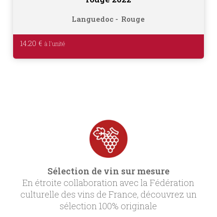
Languedoc
Rouge
14.20
€
Sélection de vin sur mesure
En étroite collaboration avec la Fédération
culturelle des vins de France, découvrez un
sélection 100% originale