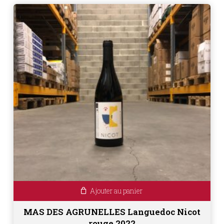
Ajouter au panier
MAS DES AGRUNELLES Languedoc Nicot
rouge 2022