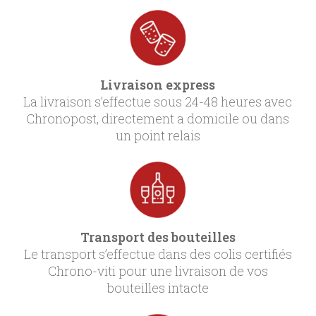
Livraison express
La livraison s’effectue sous 24-48 heures avec
Chronopost, directement a domicile ou dans
un point relais
Transport des bouteilles
Le transport s’effectue dans des colis certifiés
Chrono-viti pour une livraison de vos
bouteilles intacte