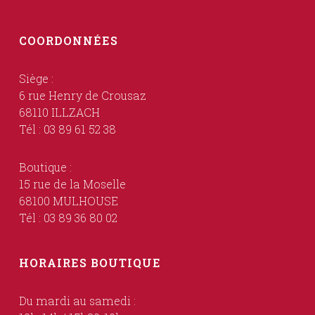
COORDONNÉES
Siège :
6 rue Henry de Crousaz
68110 ILLZACH
Tél : 03 89 61 52 38
Boutique :
15 rue de la Moselle
68100 MULHOUSE
Tél : 03 89 36 80 02
HORAIRES BOUTIQUE
Du mardi au samedi :