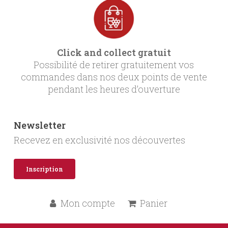
Click and collect gratuit
Possibilité de retirer gratuitement vos
commandes dans nos deux points de vente
pendant les heures d’ouverture
Newsletter
Recevez en exclusivité nos découvertes
Inscription
Mon compte
Panier