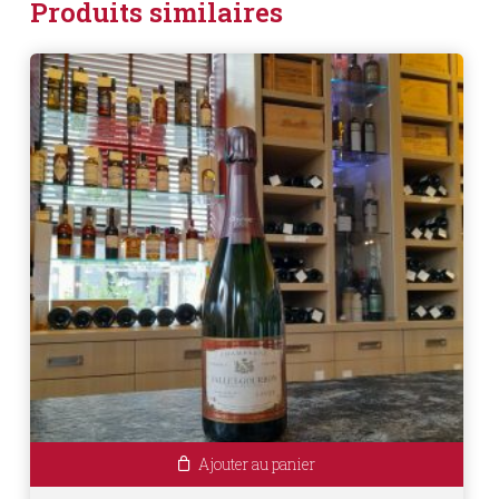
Produits similaires
Ajouter au panier