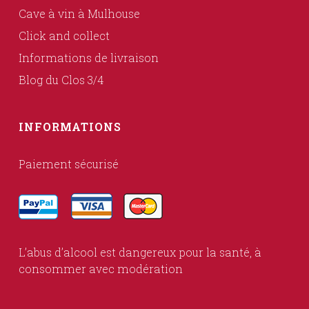
Cave à vin à Mulhouse
Click and collect
Informations de livraison
Blog du Clos 3/4
INFORMATIONS
Paiement sécurisé
L’abus d’alcool est dangereux pour la santé, à
consommer avec modération