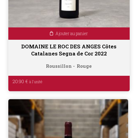
Ajouter au panier
DOMAINE LE ROC DES ANGES Côtes
Catalanes Segna de Cor 2022
Roussillon
Rouge
20.90
€