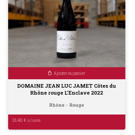
Ajouter au panier
DOMAINE JEAN LUC JAMET Côtes du
Rhône rouge L’Enclave 2022
Rhône
Rouge
31.40
€