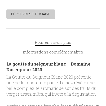
DÉCOUVRIR LE DOMAINE
Pour en savoir plus
Informations complémentaires
La goutte du seigneur blanc – Domaine
Duseigneur 2023
La Goutte du Seigneur Blanc 2023 présente
une belle robe jaune paille. Le nez révèle une
belle complexité aromatique sur des fruits du
verger assez mûrs, qui invite à la dégustation.