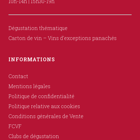
10h-14h | 15h30-19h
Dégustation thématique
Carton de vin – Vins d’exceptions panachés
INFORMATIONS
Contact
Mentions légales
Politique de confidentialité
Politique relative aux cookies
Conditions générales de Vente
FCVF
Clubs de dégustation