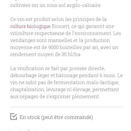
cultivées sur un sous-sol argilo-calcaire.
Ce vin est produit selon les principes de la
culture biologique
Ecocert, ce qui garantit une
viticulture respectueuse de l’environnement. Les
vendanges sont manuelles et la production
moyenne est de 9000 bouteilles par an, avec un
rendement moyen de 35 hl/ha.
La vinification se fait par pressée directe,
débourbage léger et bâtonage pendant 6 mois. Le
vin ne subit pas de fermentation malo-lactique,
chaptalisation, levurage ni élevage, permettant
aux cépages de s’exprimer pleinement.
En stock (peut être commandé)