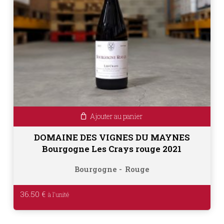
Ajouter au panier
DOMAINE DES VIGNES DU MAYNES
Bourgogne Les Crays rouge 2021
Bourgogne
Rouge
36.50
€