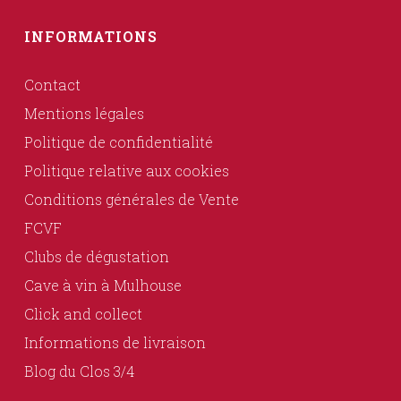
INFORMATIONS
Contact
Mentions légales
Politique de confidentialité
Politique relative aux cookies
Conditions générales de Vente
FCVF
Clubs de dégustation
Cave à vin à Mulhouse
Click and collect
Informations de livraison
Blog du Clos 3/4