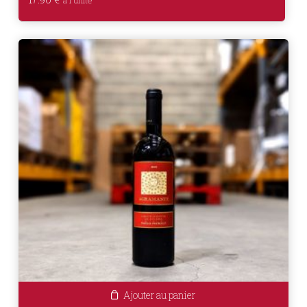
Ajouter au panier