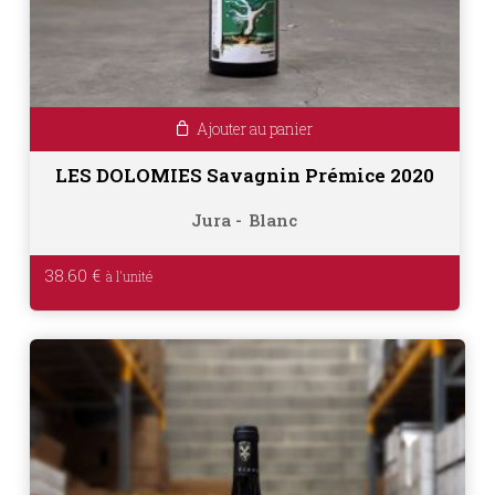
Ajouter au panier
LES DOLOMIES Savagnin Prémice 2020
Jura
Blanc
38.60
€