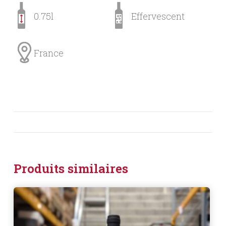
0.75l
Effervescent
France
Produits similaires