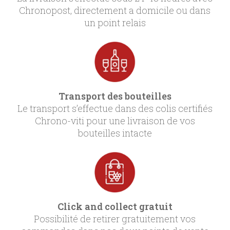
Chronopost, directement a domicile ou dans
un point relais
Transport des bouteilles
Le transport s’effectue dans des colis certifiés
Chrono-viti pour une livraison de vos
bouteilles intacte
Click and collect gratuit
Possibilité de retirer gratuitement vos