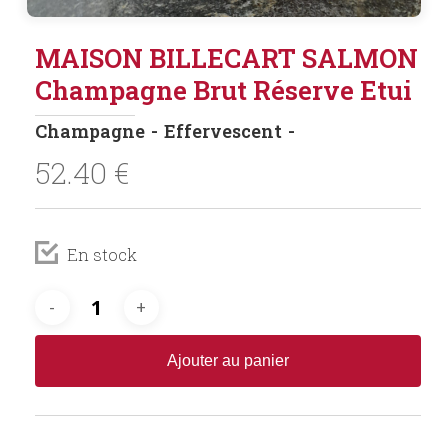
MAISON BILLECART SALMON
Champagne Brut Réserve Etui
Champagne
Effervescent
52.40
€
En stock
Ajouter au panier