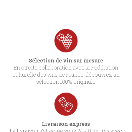
Sélection de vin sur mesure
En étroite collaboration avec la Fédération
culturelle des vins de France, découvrez un
sélection 100% originale
Livraison express
La livraison s’effectue sous 24-48 heures avec