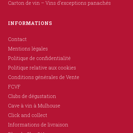
Carton de vin – Vins d’exceptions panachés
INFORMATIONS
Contact
Mentions légales
Politique de confidentialité
Politique relative aux cookies
Conditions générales de Vente
FCVF
Clubs de dégustation
Cave à vin à Mulhouse
Click and collect
Informations de livraison