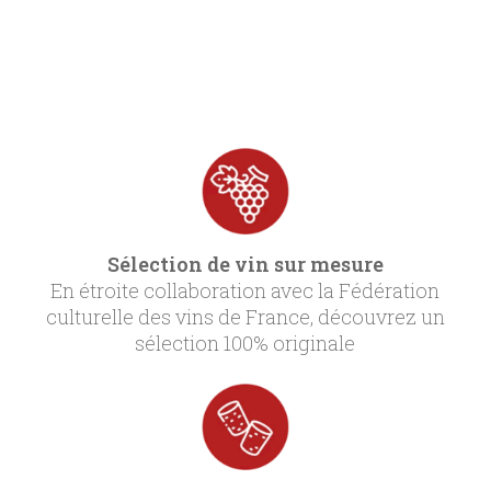
Sélection de vin sur mesure
En étroite collaboration avec la Fédération
culturelle des vins de France, découvrez un
sélection 100% originale