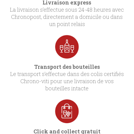
Livraison express
La livraison s’effectue sous 24-48 heures avec
Chronopost, directement a domicile ou dans
un point relais
Transport des bouteilles
Le transport s’effectue dans des colis certifiés
Chrono-viti pour une livraison de vos
bouteilles intacte
Click and collect gratuit