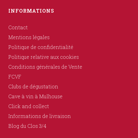
INFORMATIONS
Contact
Mentions légales
Politique de confidentialité
Politique relative aux cookies
Conditions générales de Vente
FCVF
Clubs de dégustation
Cave à vin à Mulhouse
Click and collect
Informations de livraison
Blog du Clos 3/4