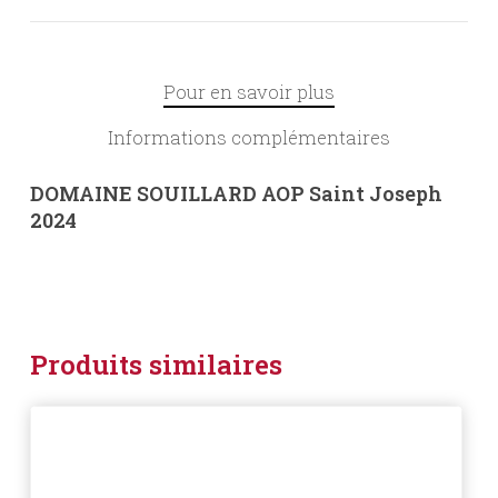
Pour en savoir plus
Informations complémentaires
DOMAINE SOUILLARD AOP Saint Joseph
2024
Produits similaires