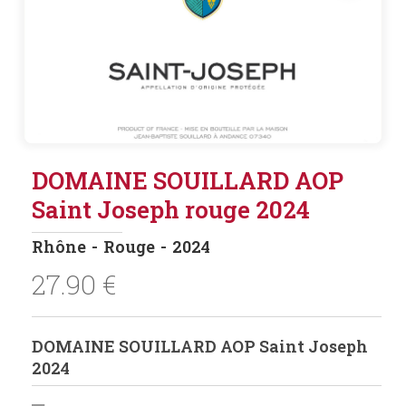
DOMAINE SOUILLARD AOP
Saint Joseph rouge 2024
Rhône
Rouge
2024
27.90
€
DOMAINE SOUILLARD AOP Saint Joseph
2024