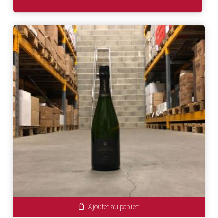
Ajouter au panier