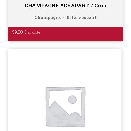
CHAMPAGNE AGRAPART 7 Crus
Champagne
Effervescent
59.20
€