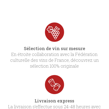
Sélection de vin sur mesure
En étroite collaboration avec la Fédération
culturelle des vins de France, découvrez un
sélection 100% originale
Livraison express
La livraison s’effectue sous 24-48 heures avec