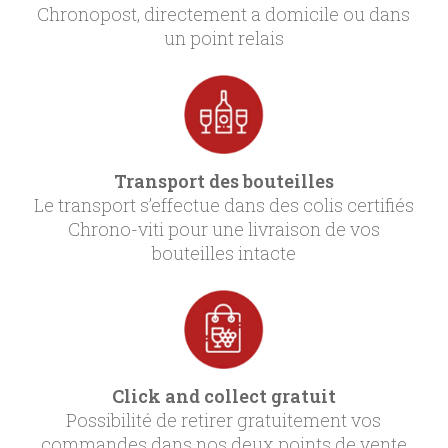
Chronopost, directement a domicile ou dans
un point relais
Transport des bouteilles
Le transport s’effectue dans des colis certifiés
Chrono-viti pour une livraison de vos
bouteilles intacte
Click and collect gratuit
Possibilité de retirer gratuitement vos
commandes dans nos deux points de vente