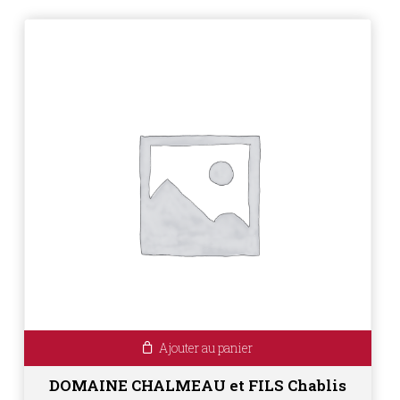
Ajouter au panier
DOMAINE CHALMEAU et FILS Chablis