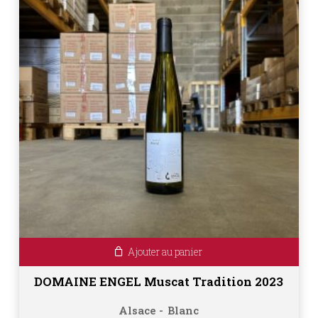
Ajouter au panier
DOMAINE ENGEL Muscat Tradition 2023
Alsace
Blanc