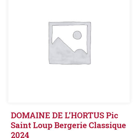
DOMAINE DE L’HORTUS Pic
Saint Loup Bergerie Classique
2024