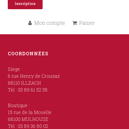
Inscription
Mon compte
Panier
COORDONNÉES
Siège :
6 rue Henry de Crousaz
68110 ILLZACH
Tél : 03 89 61 52 38
Boutique :
15 rue de la Moselle
68100 MULHOUSE
Tél : 03 89 36 80 02