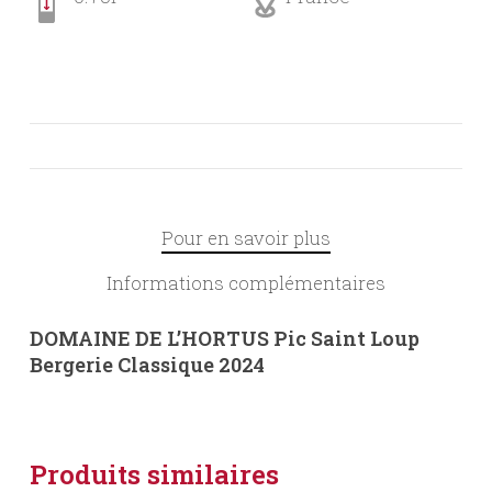
Pour en savoir plus
Informations complémentaires
DOMAINE DE L’HORTUS Pic Saint Loup
Bergerie Classique 2024
Produits similaires