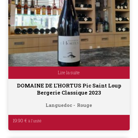
Lire la suite
DOMAINE DE L’HORTUS Pic Saint Loup
Bergerie Classique 2023
Languedoc
Rouge
19.90
€