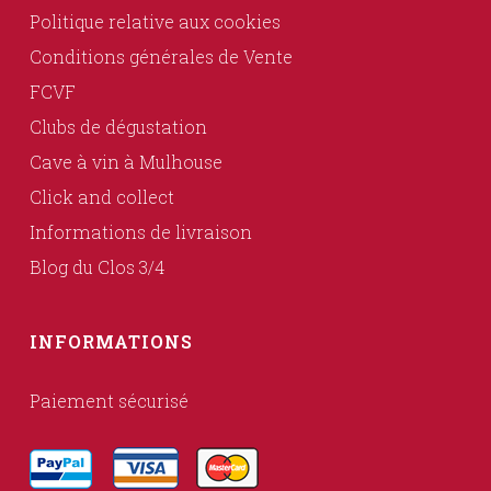
Politique relative aux cookies
Conditions générales de Vente
FCVF
Clubs de dégustation
Cave à vin à Mulhouse
Click and collect
Informations de livraison
Blog du Clos 3/4
INFORMATIONS
Paiement sécurisé