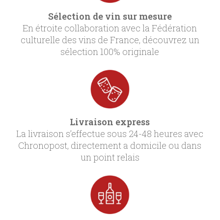
Sélection de vin sur mesure
En étroite collaboration avec la Fédération
culturelle des vins de France, découvrez un
sélection 100% originale
Livraison express
La livraison s’effectue sous 24-48 heures avec
Chronopost, directement a domicile ou dans
un point relais