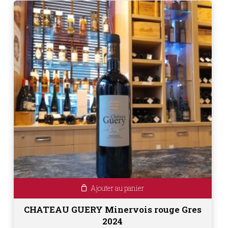
Ajouter au panier
CHATEAU GUERY Minervois rouge Gres
2024