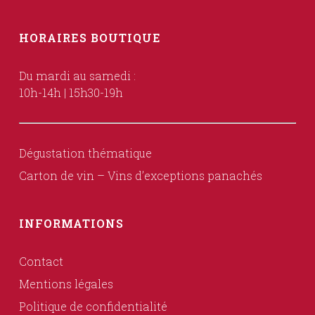
HORAIRES BOUTIQUE
Du mardi au samedi :
10h-14h | 15h30-19h
Dégustation thématique
Carton de vin – Vins d’exceptions panachés
INFORMATIONS
Contact
Mentions légales
Politique de confidentialité