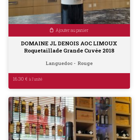
Ajouter au panier
DOMAINE JL DENOIS AOC LIMOUX
Roquetaillade Grande Cuvée 2018
Languedoc
Rouge
16.30
€