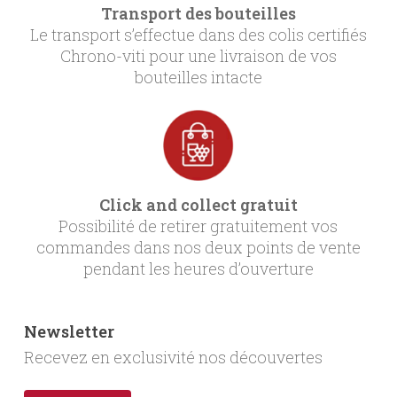
Transport des bouteilles
Le transport s’effectue dans des colis certifiés
Chrono-viti pour une livraison de vos
bouteilles intacte
Click and collect gratuit
Possibilité de retirer gratuitement vos
commandes dans nos deux points de vente
pendant les heures d’ouverture
Newsletter
Recevez en exclusivité nos découvertes