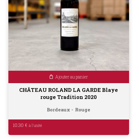
Ajouter au panier
CHÂTEAU ROLAND LA GARDE Blaye
rouge Tradition 2020
Bordeaux
Rouge
10.30
€