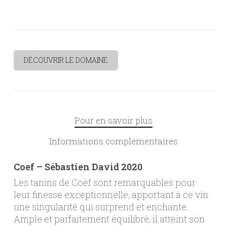
DÉCOUVRIR LE DOMAINE
Pour en savoir plus
Informations complémentaires
Coef – Sébastien David 2020
Les tanins de Coëf sont remarquables pour
leur finesse exceptionnelle, apportant à ce vin
une singularité qui surprend et enchante.
Ample et parfaitement équilibré, il atteint son