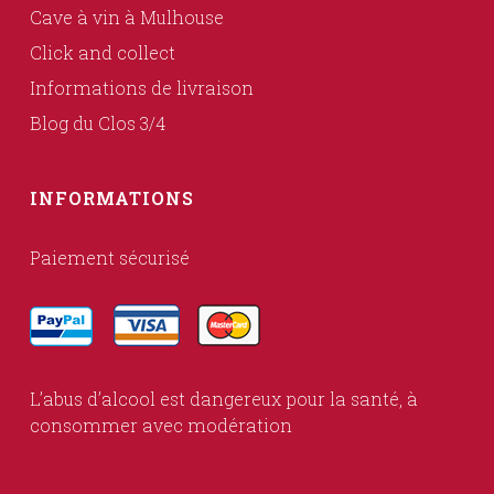
Cave à vin à Mulhouse
Click and collect
Informations de livraison
Blog du Clos 3/4
INFORMATIONS
Paiement sécurisé
L’abus d’alcool est dangereux pour la santé, à
consommer avec modération