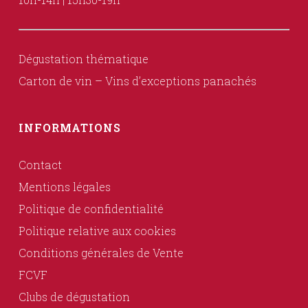
Dégustation thématique
Carton de vin – Vins d’exceptions panachés
INFORMATIONS
Contact
Mentions légales
Politique de confidentialité
Politique relative aux cookies
Conditions générales de Vente
FCVF
Clubs de dégustation