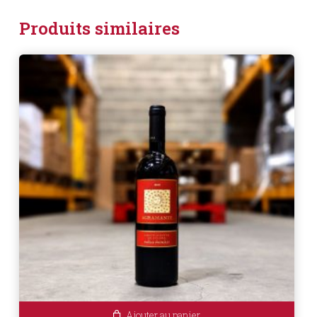
Produits similaires
Ajouter au panier