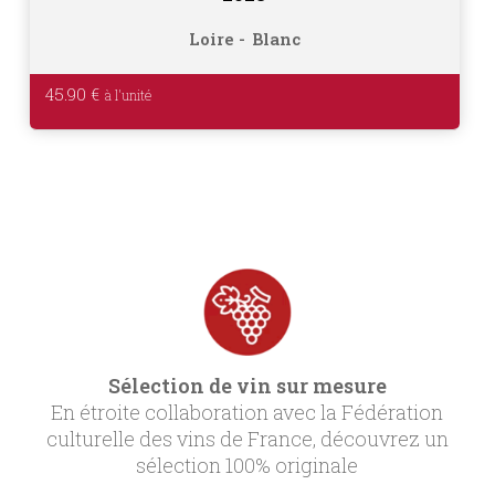
Loire
Blanc
45.90
€
Sélection de vin sur mesure
En étroite collaboration avec la Fédération
culturelle des vins de France, découvrez un
sélection 100% originale