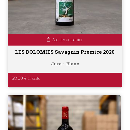
Ajouter au panier
LES DOLOMIES Savagnin Prémice 2020
Jura
Blanc
38.60
€