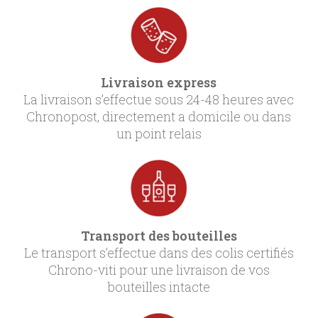
Livraison express
La livraison s’effectue sous 24-48 heures avec
Chronopost, directement a domicile ou dans
un point relais
Transport des bouteilles
Le transport s’effectue dans des colis certifiés
Chrono-viti pour une livraison de vos
bouteilles intacte