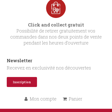
Click and collect gratuit
Possibilité de retirer gratuitement vos
commandes dans nos deux points de vente
pendant les heures d’ouverture
Newsletter
Recevez en exclusivité nos découvertes
Inscription
Mon compte
Panier