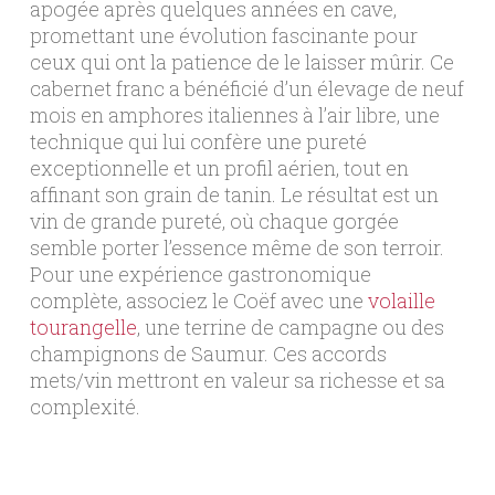
apogée après quelques années en cave,
promettant une évolution fascinante pour
ceux qui ont la patience de le laisser mûrir. Ce
cabernet franc a bénéficié d’un élevage de neuf
mois en amphores italiennes à l’air libre, une
technique qui lui confère une pureté
exceptionnelle et un profil aérien, tout en
affinant son grain de tanin. Le résultat est un
vin de grande pureté, où chaque gorgée
semble porter l’essence même de son terroir.
Pour une expérience gastronomique
complète, associez le Coëf avec une
volaille
tourangelle
, une terrine de campagne ou des
champignons de Saumur. Ces accords
mets/vin mettront en valeur sa richesse et sa
complexité.