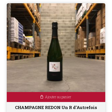
Ajouter au panier
CHAMPAGNE REDON Un R d’Autrefois