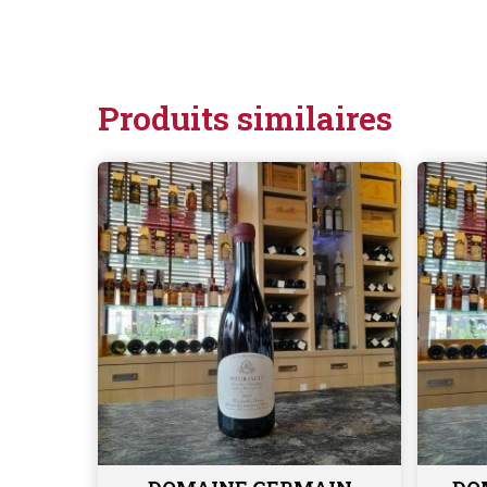
Produits similaires