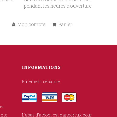
pendant les heures d’ouverture
Mon compte
Panier
INFORMATIONS
Paiement sécurisé
ies
ente
L’abus d’alcool est dangereux pour