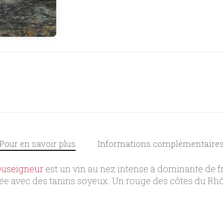
Pour en savoir plus
Informations complémentaire
useigneur
est un vin au nez intense à dominante de fru
 avec des tanins soyeux. Un rouge des côtes du Rhône 