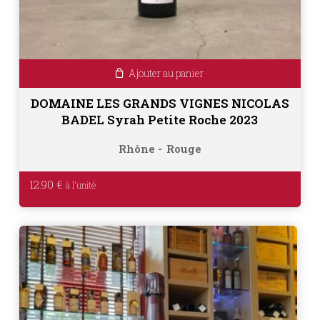
Ajouter au panier
DOMAINE LES GRANDS VIGNES NICOLAS
BADEL Syrah Petite Roche 2023
Rhône
Rouge
12.90
€