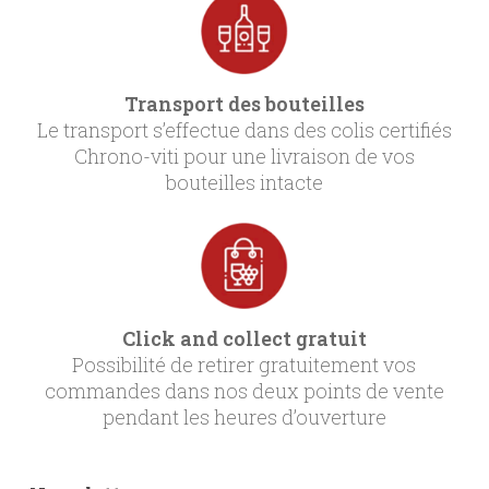
Transport des bouteilles
Le transport s’effectue dans des colis certifiés
Chrono-viti pour une livraison de vos
bouteilles intacte
Click and collect gratuit
Possibilité de retirer gratuitement vos
commandes dans nos deux points de vente
pendant les heures d’ouverture