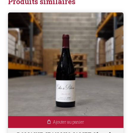
Produits similaires
Ajouter au panier