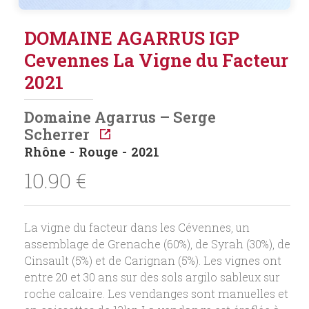
DOMAINE AGARRUS IGP
Cevennes La Vigne du Facteur
2021
Domaine Agarrus – Serge
Scherrer
Rhône
Rouge
2021
10.90
€
La vigne du facteur dans les Cévennes, un
assemblage de Grenache (60%), de Syrah (30%), de
Cinsault (5%) et de Carignan (5%). Les vignes ont
entre 20 et 30 ans sur des sols argilo sableux sur
roche calcaire. Les vendanges sont manuelles et