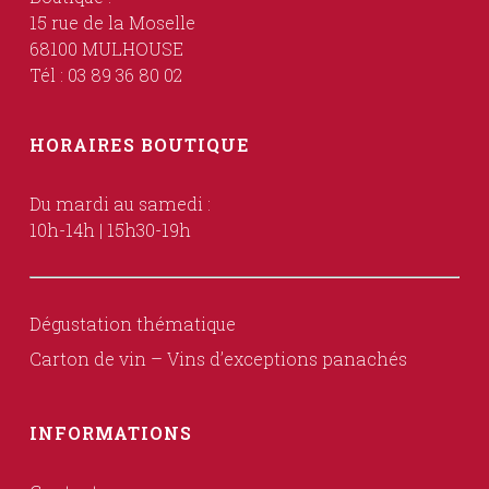
15 rue de la Moselle
68100 MULHOUSE
Tél : 03 89 36 80 02
HORAIRES BOUTIQUE
Du mardi au samedi :
10h-14h | 15h30-19h
Dégustation thématique
Carton de vin – Vins d’exceptions panachés
INFORMATIONS