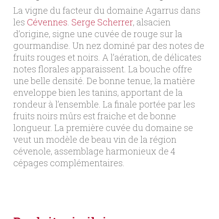
La vigne du facteur du domaine Agarrus dans
les
Cévennes
.
Serge Scherrer
, alsacien
d’origine, signe une cuvée de rouge sur la
gourmandise. Un nez dominé par des notes de
fruits rouges et noirs. A l’aération, de délicates
notes florales apparaissent. La bouche offre
une belle densité. De bonne tenue, la matière
enveloppe bien les tanins, apportant de la
rondeur à l’ensemble. La finale portée par les
fruits noirs mûrs est fraiche et de bonne
longueur. La première cuvée du domaine se
veut un modèle de beau vin de la région
cévenole, assemblage harmonieux de 4
cépages complémentaires.