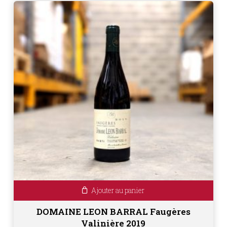
Ajouter au panier
DOMAINE LEON BARRAL Faugères
Valinière 2019