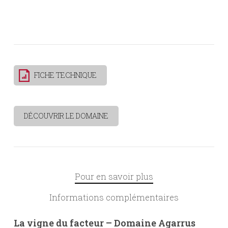
FICHE TECHNIQUE
DÉCOUVRIR LE DOMAINE
Pour en savoir plus
Informations complémentaires
La vigne du facteur – Domaine Agarrus