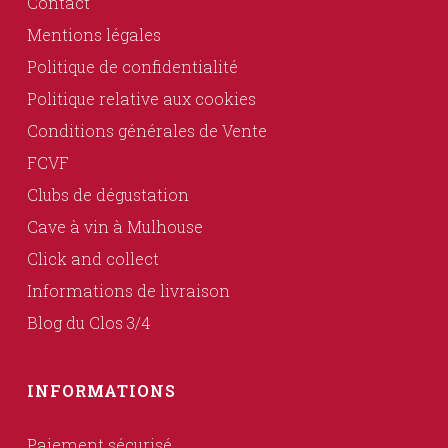
Contact
Mentions légales
Politique de confidentialité
Politique relative aux cookies
Conditions générales de Vente
FCVF
Clubs de dégustation
Cave à vin à Mulhouse
Click and collect
Informations de livraison
Blog du Clos 3/4
INFORMATIONS
Paiement sécurisé