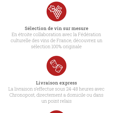
Sélection de vin sur mesure
En étroite collaboration avec la Fédération
culturelle des vins de France, découvrez un
sélection 100% originale
Livraison express
La livraison s’effectue sous 24-48 heures avec
Chronopost, directement a domicile ou dans
un point relais