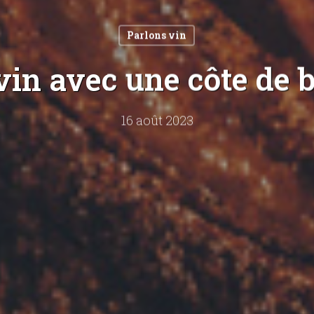
Parlons vin
vin avec une côte de 
16 août 2023