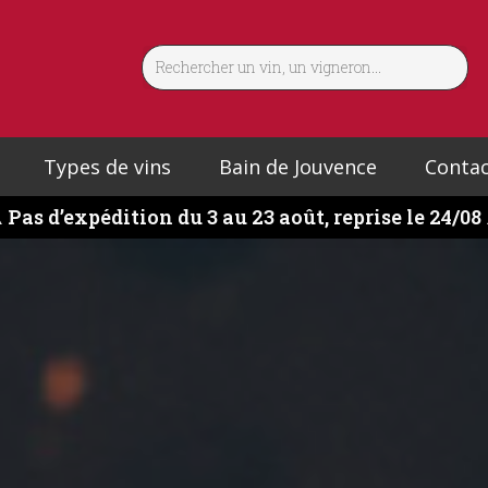
Types de vins
Bain de Jouvence
Contac
️
Pas d’expédition du 3 au 23 août, reprise le 24/08