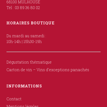
68100 MULHOUSE
Tél : 03 89 36 80 02
HORAIRES BOUTIQUE
Du mardi au samedi :
10h-14h | 15h30-19h
Dégustation thématique
Carton de vin – Vins d’exceptions panachés
INFORMATIONS
Contact
Mentions légales