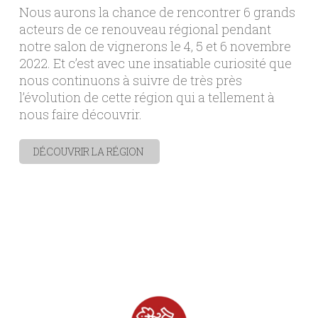
Nous aurons la chance de rencontrer 6 grands
acteurs de ce renouveau régional pendant
notre salon de vignerons le 4, 5 et 6 novembre
2022. Et c’est avec une insatiable curiosité que
nous continuons à suivre de très près
l’évolution de cette région qui a tellement à
nous faire découvrir.
DÉCOUVRIR LA RÉGION