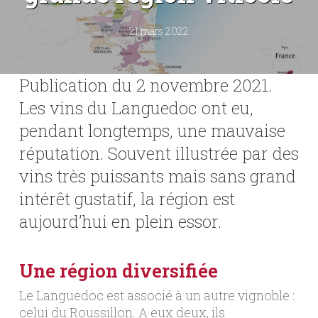
21 mars 2022
Publication du 2 novembre 2021.
Les vins du Languedoc ont eu,
pendant longtemps, une mauvaise
réputation. Souvent illustrée par des
vins très puissants mais sans grand
intérêt gustatif, la région est
aujourd’hui en plein essor.
Une région diversifiée
Le Languedoc est associé à un autre vignoble :
celui du Roussillon. A eux deux, ils