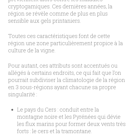
cryptogamiques. Ces dernières années, la
région se révèle comme de plus en plus
sensible aux gels printaniers.
Toutes ces caractéristiques font de cette
région une zone particulièrement propice à la
culture de la vigne.
Pour autant, ces attributs sont accentués ou
allégés à certains endroits, ce qui fait que l’on
pourrait subdiviser la climatologie de la région
en 3 sous-régions ayant chacune sa propre
singularité :
Le pays du Cers : conduit entre la
montagne noire et les Pyrénées qui dévie
les flux marins pour former deux vents très
forts : le cers et la tramontane.