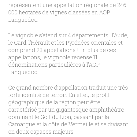
représentent une appellation régionale de 246
000 hectares de vignes classées en AOP
Languedoc.
Le vignoble s’étend sur 4 départements : l’Aude,
le Gard, l’Hérault et les Pyrénées orientales et
comprend 23 appellations ! En plus de ces
appellations, le vignoble recense 11
dénominations particulières à l’AOP
Languedoc.
Ce grand nombre d’appellation traduit une très
forte identité de terroir. En effet, le profil
géographique de la région peut être
caractérisé par un gigantesque amphithéâtre
dominant le Golf du Lion, passant par la
Camargue et la côte de Vermeille et se divisant
en deux espaces majeurs :