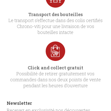
Transport des bouteilles
Le transport s’effectue dans des colis certifiés
Chrono-viti pour une livraison de vos
bouteilles intacte
Click and collect gratuit
Possibilité de retirer gratuitement vos
commandes dans nos deux points de vente
pendant les heures d’ouverture
Newsletter
Recevez en exclusivité nos découvertes