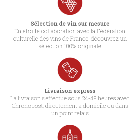
Sélection de vin sur mesure
En étroite collaboration avec la Fédération
culturelle des vins de France, découvrez un
sélection 100% originale
Livraison express
La livraison s’effectue sous 24-48 heures avec
Chronopost, directement a domicile ou dans
un point relais