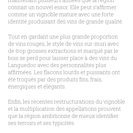
maintenant plusieurs années que la région
connait un nouvel essor. Elle peut s’affirmer
comme un vignoble mature avec une forte
identité produisant des vins de grande qualité.
Tout en gardant une plus grande proportion
de vins rouges, le style de vins sur-muri avec
de trop grosses extractions et marqué par le
bois se perd pour laisser place à des vins du
Languedoc avec des personnalités plus
affirmées. Les flacons lourds et puissants ont
été troqués par des produits fins, frais,
énergiques et élégants.
Enfin, les récentes restructurations du vignoble
et la multiplication des appellations prouvent
que la région ambitionne de mieux identifier
ses terroirs et ses typicités.