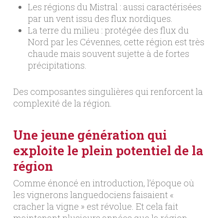
Les régions du Mistral : aussi caractérisées
par un vent issu des flux nordiques.
La terre du milieu : protégée des flux du
Nord par les Cévennes, cette région est très
chaude mais souvent sujette à de fortes
précipitations.
Des composantes singulières qui renforcent la
complexité de la région.
Une jeune génération qui
exploite le plein potentiel de la
région
Comme énoncé en introduction, l’époque où
les vignerons languedociens faisaient «
cracher la vigne » est révolue. Et cela fait