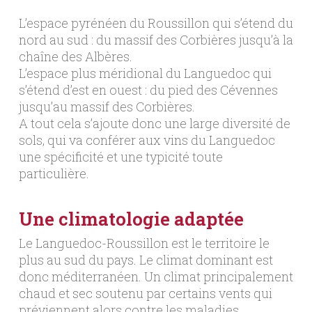
L’espace pyrénéen du Roussillon qui s’étend du
nord au sud : du massif des Corbières jusqu’à la
chaîne des Albères.
L’espace plus méridional du Languedoc qui
s’étend d’est en ouest : du pied des Cévennes
jusqu’au massif des Corbières.
A tout cela s’ajoute donc une large diversité de
sols, qui va conférer aux vins du Languedoc
une spécificité et une typicité toute
particulière.
Une climatologie adaptée
Le Languedoc-Roussillon est le territoire le
plus au sud du pays. Le climat dominant est
donc méditerranéen. Un climat principalement
chaud et sec soutenu par certains vents qui
préviennent alors contre les maladies