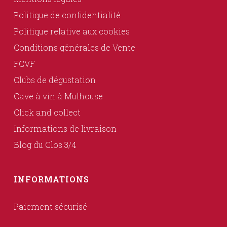
Politique de confidentialité
Politique relative aux cookies
Conditions générales de Vente
FCVF
Clubs de dégustation
Cave à vin à Mulhouse
Click and collect
Informations de livraison
Blog du Clos 3/4
INFORMATIONS
Paiement sécurisé