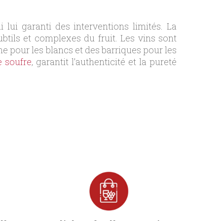
lui garanti des interventions limités. La
btils et complexes du fruit. Les vins sont
e pour les blancs et des barriques pour les
e soufre
, garantit l’authenticité et la pureté