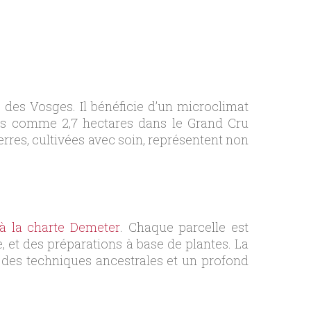
des Vosges. Il bénéficie d’un microclimat
les comme 2,7 hectares dans le Grand Cru
erres, cultivées avec soin, représentent non
à la charte Demeter
. Chaque parcelle est
, et des préparations à base de plantes. La
 des techniques ancestrales et un profond