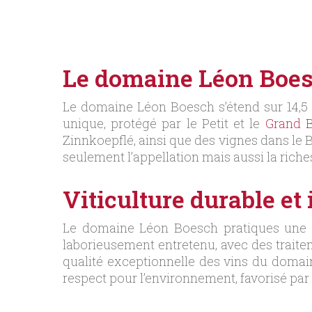
Le domaine Léon Boesc
Le domaine Léon Boesch s’étend sur 14,5 
unique, protégé par le Petit et le
Grand B
Zinnkoepflé, ainsi que des vignes dans le B
seulement l’appellation mais aussi la riches
Viticulture durable et
Le domaine Léon Boesch pratiques une v
laborieusement entretenu, avec des traitem
qualité exceptionnelle des vins du domai
respect pour l’environnement, favorisé par 