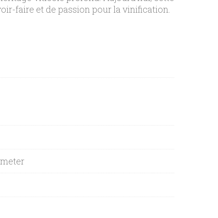
ir-faire et de passion pour la vinification.
emeter