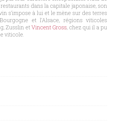
 restaurants dans la capitale japonaise, son
in s'impose à lui et le mène sur des terres
ourgogne et l'Alsace, régions viticoles
g, Zusslin et
Vincent Gross
, chez qui il a pu
 viticole.