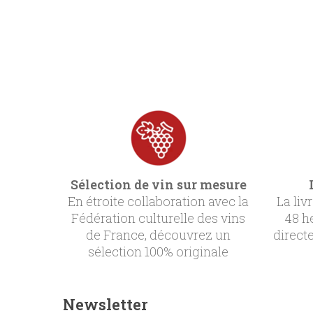
Sélection de vin sur mesure
En étroite collaboration avec la
La liv
Fédération culturelle des vins
48 h
de France, découvrez un
direct
sélection 100% originale
Newsletter