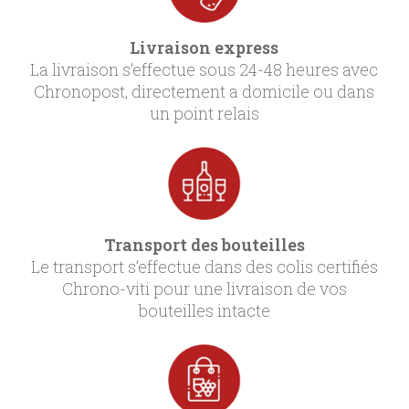
Livraison express
La livraison s’effectue sous 24-48 heures avec
Chronopost, directement a domicile ou dans
un point relais
Transport des bouteilles
Le transport s’effectue dans des colis certifiés
Chrono-viti pour une livraison de vos
bouteilles intacte