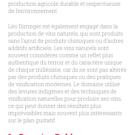
production agricole durable et respectueuse
de l’environnement.
Léo Dirringer est également engagé dans la
production de vins naturels, qui sont produits
sans l’ajout de produits chimiques ou d’autres
additifs artificiels. Les vins naturels sont
souvent considérés comme un reflet plus
authentique du terroir et du caractère unique
de chaque millésime, car ils ne sont pas altérés
par des produits chimiques ou des pratiques
de vinification modernes. Le domaine utilise
des levures indigènes et des techniques de
vinification naturelles pour produire ses vins,
ce qui peut donner des résultats plus
imprévisibles mais souvent plus intéressants
sur le plan gustatif.