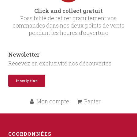
Click and collect gratuit
Possibilité de retirer gratuitement vos
commandes dans nos deux points de vente
pendant les heures d’ouverture
Newsletter
Recevez en exclusivité nos découvertes
Inscription
Mon compte
Panier
COORDONNÉES