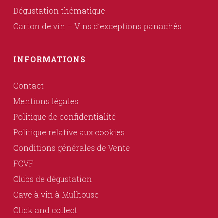
Dégustation thématique
Carton de vin – Vins d’exceptions panachés
INFORMATIONS
Contact
Mentions légales
Politique de confidentialité
Politique relative aux cookies
Conditions générales de Vente
FCVF
Clubs de dégustation
Cave à vin à Mulhouse
Click and collect