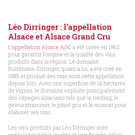
Léo Dirringer : l’appellation
Alsace et
Alsace Grand Cru
L’appellation Alsace AOC
a été créée en 1962
pour garantir l’origine et la qualité des vins
produits dans la région. Le domaine
Ruhlmann-Dirringer, quant à lui, a été créé en
1985 et produit des vins sous cette appellation
depuis lors. Avec une superficie de 14 hectares
de vignes, le domaine exploite principalement
des cépages alsaciens tels que le riesling, le
gewurztraminer, le pinot gris et le muscat pour
élaborer ses vins.
Les vins produits par Léo Dirringer sont
connus pour leur qualité et leur finesse, grâce