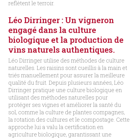
reflètent le terroir.
Léo Dirringer : Un vigneron
engagé dans la culture
biologique et la production de
vins naturels authentiques.
Léo Dirringer utilise des méthodes de culture
naturelles. Les raisins sont cueillis à la main et
triés manuellement pour assurer la meilleure
qualité du fruit. Depuis plusieurs années, Léo
Dirringer pratique une culture biologique en
utilisant des méthodes naturelles pour
protéger ses vignes et améliorer la santé du
sol, comme la culture de plantes compagnes,
la rotation des cultures et le compostage. Cette
approche lui a valu la certification en
agriculture biologique, garantissant une