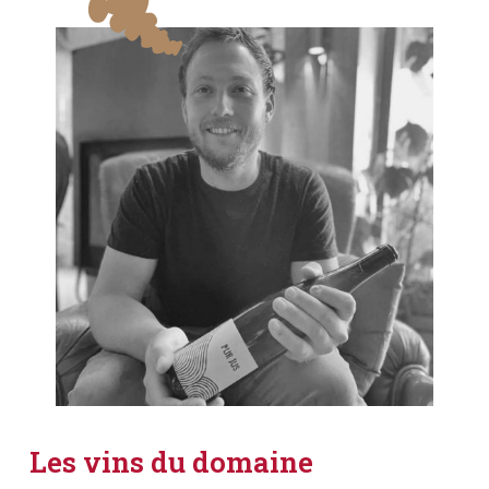
Les vins du domaine