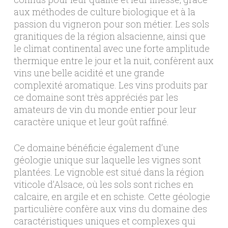
aux méthodes de culture biologique et à la
passion du vigneron pour son métier. Les sols
granitiques de la région alsacienne, ainsi que
le climat continental avec une forte amplitude
thermique entre le jour et la nuit, confèrent aux
vins une belle acidité et une grande
complexité aromatique. Les vins produits par
ce domaine sont très appréciés par les
amateurs de vin du monde entier pour leur
caractère unique et leur goût raffiné.
Ce domaine bénéficie également d’une
géologie unique sur laquelle les vignes sont
plantées. Le vignoble est situé dans la région
viticole d’Alsace, où les sols sont riches en
calcaire, en argile et en schiste. Cette géologie
particulière confère aux vins du domaine des
caractéristiques uniques et complexes qui