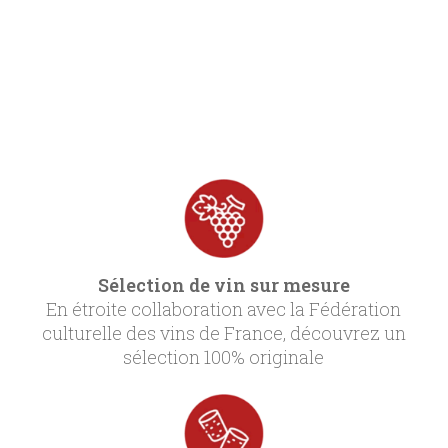
Sélection de vin sur mesure
En étroite collaboration avec la Fédération
culturelle des vins de France, découvrez un
sélection 100% originale