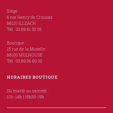
Siège :
6 rue Henry de Crousaz
68110 ILLZACH
Tél : 03 89 61 52 38
Boutique :
15 rue de la Moselle
68100 MULHOUSE
Tél : 03 89 36 80 02
HORAIRES BOUTIQUE
Du mardi au samedi :
10h-14h | 15h30-19h