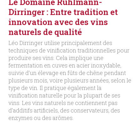
Le Domaine Ruhlmann-
Dirringer : Entre tradition et
innovation avec des vins
naturels de qualité
Léo Dirringer utilise principalement des
techniques de vinification traditionnelles pour
produire ses vins. Cela implique une
fermentation en cuves en acier inoxydable,
suivie d’un élevage en fûts de chêne pendant
plusieurs mois, voire plusieurs années, selon le
type de vin. Il pratique également la
vinification naturelle pour la plupart de ses
vins. Les vins naturels ne contiennent pas
d’additifs artificiels, des conservateurs, des
enzymes ou des arômes.