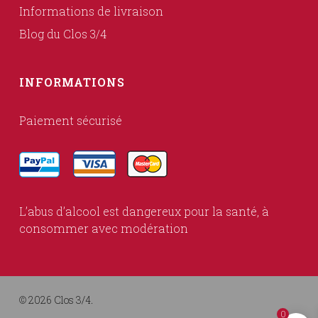
Informations de livraison
Blog du Clos 3/4
INFORMATIONS
Paiement sécurisé
L’abus d’alcool est dangereux pour la santé, à
consommer avec modération
© 2026 Clos 3/4.
0