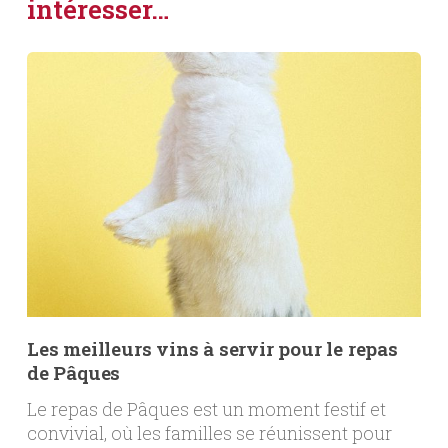
intéresser…
Les meilleurs vins à servir pour le repas
de Pâques
Le repas de Pâques est un moment festif et
convivial, où les familles se réunissent pour