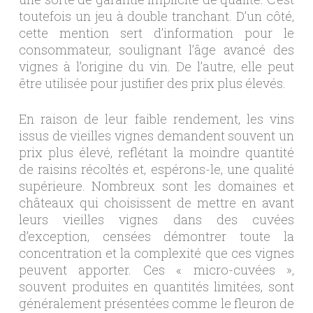
toutefois un jeu à double tranchant. D’un côté,
cette mention sert d’information pour le
consommateur, soulignant l’âge avancé des
vignes à l’origine du vin. De l’autre, elle peut
être utilisée pour justifier des prix plus élevés.
En raison de leur faible rendement, les vins
issus de vieilles vignes demandent souvent un
prix plus élevé, reflétant la moindre quantité
de raisins récoltés et, espérons-le, une qualité
supérieure. Nombreux sont les domaines et
châteaux qui choisissent de mettre en avant
leurs vieilles vignes dans des cuvées
d’exception, censées démontrer toute la
concentration et la complexité que ces vignes
peuvent apporter. Ces « micro-cuvées »,
souvent produites en quantités limitées, sont
généralement présentées comme le fleuron de