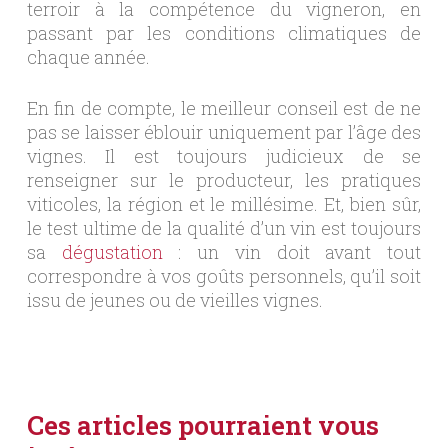
terroir à la compétence du vigneron, en
passant par les conditions climatiques de
chaque année.
En fin de compte, le meilleur conseil est de ne
pas se laisser éblouir uniquement par l’âge des
vignes. Il est toujours judicieux de se
renseigner sur le producteur, les pratiques
viticoles, la région et le millésime. Et, bien sûr,
le test ultime de la qualité d’un vin est toujours
sa
dégustation
: un vin doit avant tout
correspondre à vos goûts personnels, qu’il soit
issu de jeunes ou de vieilles vignes.
Ces articles pourraient vous