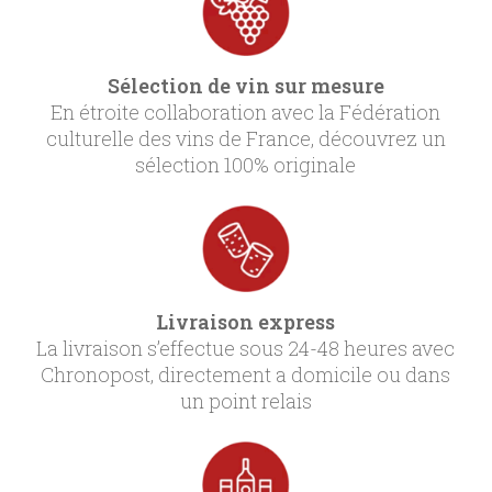
Sélection de vin sur mesure
En étroite collaboration avec la Fédération
culturelle des vins de France, découvrez un
sélection 100% originale
Livraison express
La livraison s’effectue sous 24-48 heures avec
Chronopost, directement a domicile ou dans
un point relais