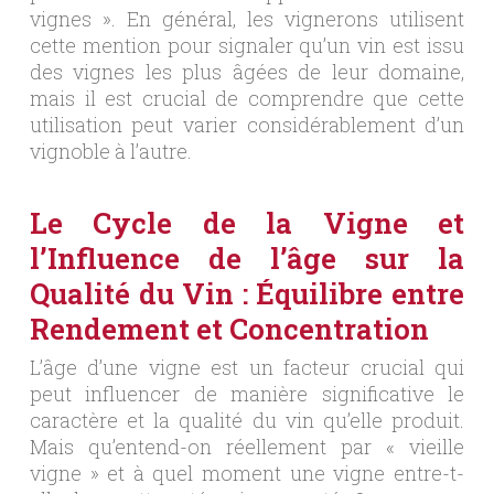
vignes ». En général, les vignerons utilisent
cette mention pour signaler qu’un vin est issu
des vignes les plus âgées de leur domaine,
mais il est crucial de comprendre que cette
utilisation peut varier considérablement d’un
vignoble à l’autre.
Le Cycle de la Vigne et
l’Influence de l’âge sur la
Qualité du Vin : Équilibre entre
Rendement et Concentration
L’âge d’une vigne est un facteur crucial qui
peut influencer de manière significative le
caractère et la qualité du vin qu’elle produit.
Mais qu’entend-on réellement par « vieille
vigne » et à quel moment une vigne entre-t-