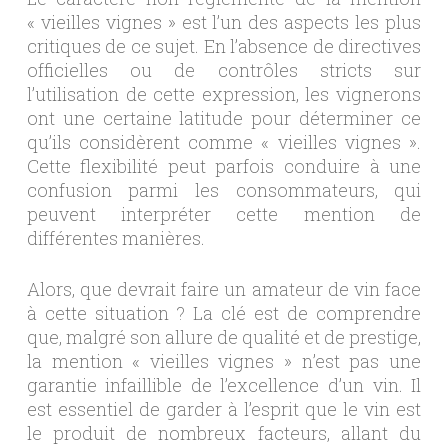
« vieilles vignes » est l’un des aspects les plus
critiques de ce sujet. En l’absence de directives
officielles ou de contrôles stricts sur
l’utilisation de cette expression, les vignerons
ont une certaine latitude pour déterminer ce
qu’ils considèrent comme « vieilles vignes ».
Cette flexibilité peut parfois conduire à une
confusion parmi les consommateurs, qui
peuvent interpréter cette mention de
différentes manières.
Alors, que devrait faire un amateur de vin face
à cette situation ? La clé est de comprendre
que, malgré son allure de qualité et de prestige,
la mention « vieilles vignes » n’est pas une
garantie infaillible de l’excellence d’un vin. Il
est essentiel de garder à l’esprit que le vin est
le produit de nombreux facteurs, allant du