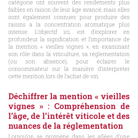
catégorie ont souvent des rendements plus
faibles en raison de leur âge avancé, mais elles
sont également connues pour produire des
raisins à la concentration aromatique plus
intense. L’objectif ici, est d’explorer en
profondeur la signification et l’importance de
la mention « vieilles vignes », en examinant
son rôle dans la viticulture, sa réglementation
(ou son absence), pour éclairer le
consommateur sur la manière d’interpréter
cette mention lors de l’achat de vin.
Déchiffrer la mention « vieilles
vignes » : Compréhension de
l’âge, de l’intérêt viticole et des
nuances de la réglementation
Lorsqu’on se promène dans les allées d’une