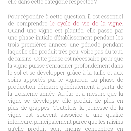
elle dans cette catégorie respectée ?
Pour répondre à cette question, il est essentiel
de comprendre
le cycle de vie de la vigne
.
Quand une vigne est plantée, elle passe par
une phase initiale d’établissement pendant les
trois premières années, une période pendant
laquelle elle produit très peu, voire pas du tout,
de raisins. Cette phase est nécessaire pour que
la vigne puisse s’enraciner profondément dans
le sol et se développer, grâce à la taille et aux
soins apportés par le vigneron. La phase de
production démarre généralement à partir de
la troisième année. Au fur et à mesure que la
vigne se développe, elle produit de plus en
plus de grappes. Toutefois, la jeunesse de la
vigne est souvent associée à une qualité
inférieure, principalement parce que les raisins
qu’elle produit sont moins concentrés en