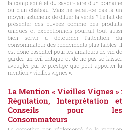
la complexité et du savoir-faire d’un domaine
ou d’un château. Mais ne serait-ce pas là un
moyen astucieux de diluer la vérité ? Le fait de
présenter ces cuvées comme des produits
uniques et exceptionnels pourrait tout aussi
bien servir à détourner l’attention du
consommateur des rendements plus faibles. Il
est donc essentiel pour les amateurs de vin de
garder un œil critique et de ne pas se laisser
aveugler par le prestige que peut apporter la
mention « vieilles vignes ».
La Mention « Vieilles Vignes » :
Régulation, Interprétation et
Conseils pour les
Consommateurs
Le caractère non réglementé de la mention