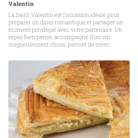
Valentin
La Saint-Valentin est l'occasion idéale pour
préparer un dîner romantique et partager un
moment privilégié avec votre partenaire. Un
repas bien pensé, accompagné d’un vin
soigneusement choisi, permet de créer…