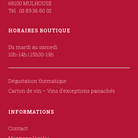
68100 MULHOUSE
Tél : 03 89 36 80 02
HORAIRES BOUTIQUE
Du mardi au samedi :
10h-14h | 15h30-19h
Dégustation thématique
Carton de vin – Vins d’exceptions panachés
INFORMATIONS
Contact