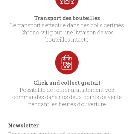
Transport des bouteilles
Le transport s’effectue dans des colis certifiés
Chrono-viti pour une livraison de vos
bouteilles intacte
Click and collect gratuit
Possibilité de retirer gratuitement vos
commandes dans nos deux points de vente
pendant les heures d’ouverture
Newsletter
Recevez en exclusivité nos découvertes