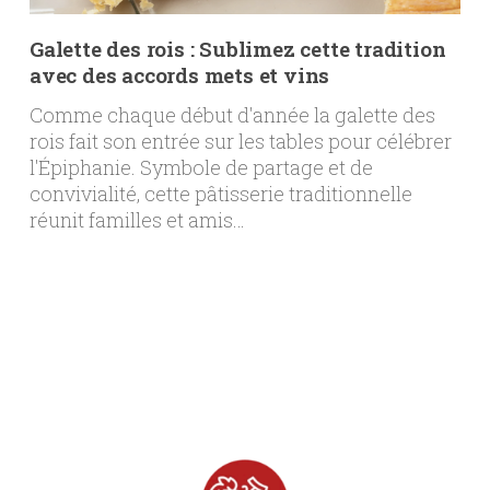
Galette des rois : Sublimez cette tradition
avec des accords mets et vins
Comme chaque début d'année la galette des
rois fait son entrée sur les tables pour célébrer
l'Épiphanie. Symbole de partage et de
convivialité, cette pâtisserie traditionnelle
réunit familles et amis…