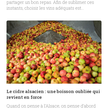
partager un bon repas. Afin de sublimer ces
instants, choisir les vins adéquats est…
Le cidre alsacien : une boisson oubliée qui
revient en force
Quand on pense à l’Alsace, on pense d’abord