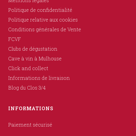
Mentions légales
Politique de confidentialité
Politique relative aux cookies
Conditions générales de Vente
FCVF
Clubs de dégustation
Cave à vin à Mulhouse
Click and collect
Informations de livraison
Blog du Clos 3/4
INFORMATIONS
Paiement sécurisé