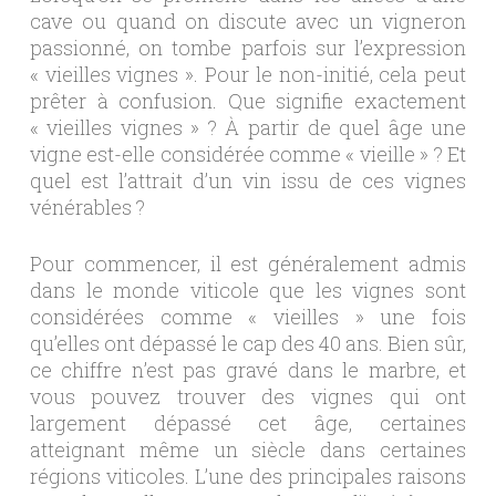
cave ou quand on discute avec un vigneron
passionné, on tombe parfois sur l’expression
« vieilles vignes ». Pour le non-initié, cela peut
prêter à confusion. Que signifie exactement
« vieilles vignes » ? À partir de quel âge une
vigne est-elle considérée comme « vieille » ? Et
quel est l’attrait d’un vin issu de ces vignes
vénérables ?
Pour commencer, il est généralement admis
dans le monde viticole que les vignes sont
considérées comme « vieilles » une fois
qu’elles ont dépassé le cap des 40 ans. Bien sûr,
ce chiffre n’est pas gravé dans le marbre, et
vous pouvez trouver des vignes qui ont
largement dépassé cet âge, certaines
atteignant même un siècle dans certaines
régions viticoles. L’une des principales raisons