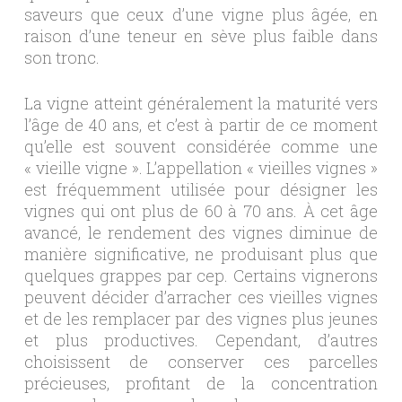
saveurs que ceux d’une vigne plus âgée, en
raison d’une teneur en sève plus faible dans
son tronc.
La vigne atteint généralement la maturité vers
l’âge de 40 ans, et c’est à partir de ce moment
qu’elle est souvent considérée comme une
« vieille vigne ». L’appellation « vieilles vignes »
est fréquemment utilisée pour désigner les
vignes qui ont plus de 60 à 70 ans. À cet âge
avancé, le rendement des vignes diminue de
manière significative, ne produisant plus que
quelques grappes par cep. Certains vignerons
peuvent décider d’arracher ces vieilles vignes
et de les remplacer par des vignes plus jeunes
et plus productives. Cependant, d’autres
choisissent de conserver ces parcelles
précieuses, profitant de la concentration