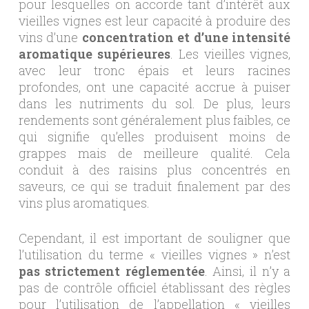
pour lesquelles on accorde tant d’intérêt aux
vieilles vignes est leur capacité à produire des
vins d’une
concentration et d’une intensité
aromatique supérieures
. Les vieilles vignes,
avec leur tronc épais et leurs racines
profondes, ont une capacité accrue à puiser
dans les nutriments du sol. De plus, leurs
rendements sont généralement plus faibles, ce
qui signifie qu’elles produisent moins de
grappes mais de meilleure qualité. Cela
conduit à des raisins plus concentrés en
saveurs, ce qui se traduit finalement par des
vins plus aromatiques.
Cependant, il est important de souligner que
l’utilisation du terme « vieilles vignes » n’est
pas strictement réglementée
. Ainsi, il n’y a
pas de contrôle officiel établissant des règles
pour l’utilisation de l’appellation « vieilles