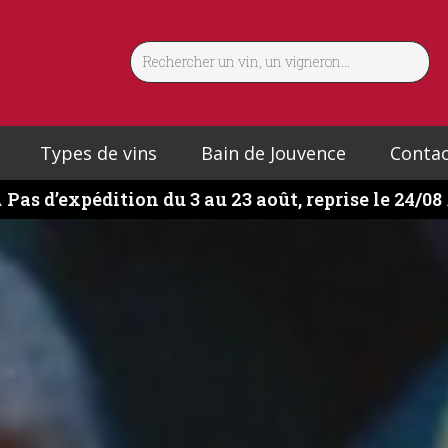
Types de vins
Bain de Jouvence
Contac
️
Pas d’expédition du 3 au 23 août, reprise le 24/08