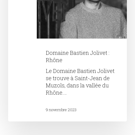
Domaine Bastien Jolivet :
Rhône
Le Domaine Bastien Jolivet
se trouve à Saint-Jean de
Muzols, dans la vallée du
Rhône.…
9 novembre 2023