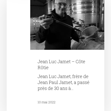
Luc
Jamet
–
Côte
Rôtie
Jean Luc Jamet – Côte
Rôtie
Jean Luc Jamet, frère de
Jean Paul Jamet, a passé
près de 30 ans à…
10 mai 2022