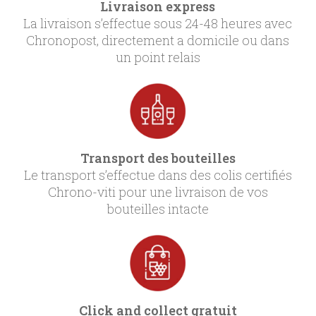
Livraison express
La livraison s’effectue sous 24-48 heures avec
Chronopost, directement a domicile ou dans
un point relais
Transport des bouteilles
Le transport s’effectue dans des colis certifiés
Chrono-viti pour une livraison de vos
bouteilles intacte
Click and collect gratuit