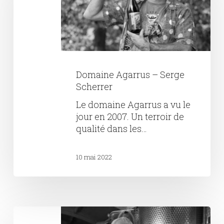
Scherrer
Domaine Agarrus – Serge
Scherrer
Le domaine Agarrus a vu le
jour en 2007. Un terroir de
qualité dans les…
10 mai 2022
Jean