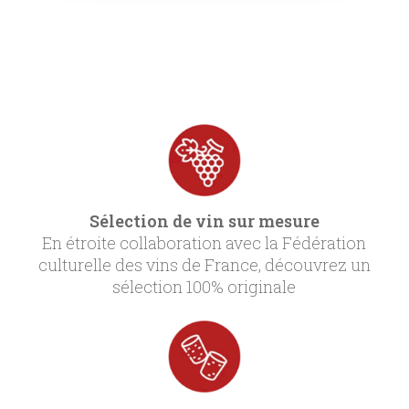
Sélection de vin sur mesure
En étroite collaboration avec la Fédération
culturelle des vins de France, découvrez un
sélection 100% originale