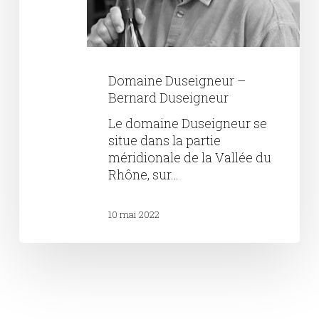
Domaine Duseigneur –
Bernard Duseigneur
Le domaine Duseigneur se
situe dans la partie
méridionale de la Vallée du
Rhône, sur…
10 mai 2022