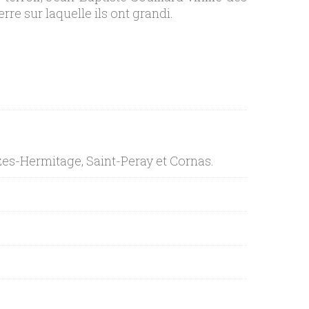
rre sur laquelle ils ont grandi.
zes-Hermitage, Saint-Peray et Cornas.