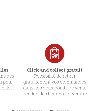
lles
Click and collect gratuit
ans des
Possibilité de retirer
ti pour
gratuitement vos commandes
teilles
dans nos deux points de vente
pendant les heures d’ouverture